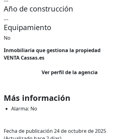
---
Año de construcción
---
Equipamiento
No
Inmobiliaria que gestiona la propiedad
VENTA Cassas.es
Ver perfil de la agencia
Más información
Alarma: No
Fecha de publicación 24 de octubre de 2025
(Actualizado hace 2 dias)