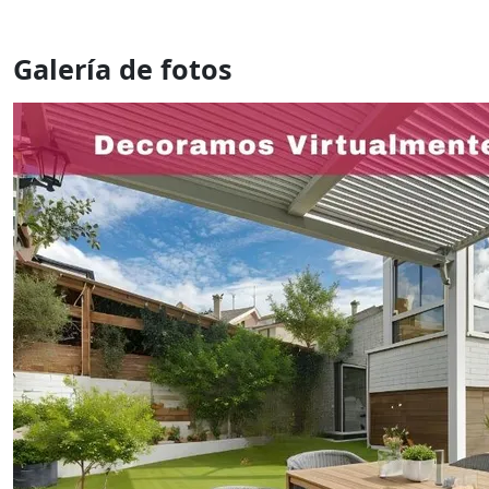
Galería de fotos