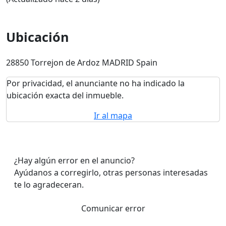
Ubicación
28850 Torrejon de Ardoz MADRID Spain
Por privacidad, el anunciante no ha indicado la
ubicación exacta del inmueble.
Ir al mapa
¿Hay algún error en el anuncio?
Ayúdanos a corregirlo, otras personas interesadas
te lo agradeceran.
Comunicar error