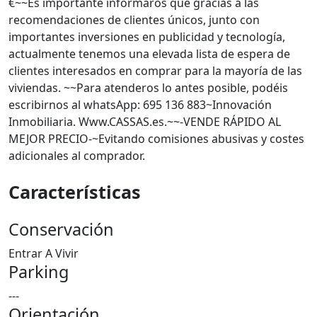
€~~Es importante informaros que gracias a las
recomendaciones de clientes únicos, junto con
importantes inversiones en publicidad y tecnología,
actualmente tenemos una elevada lista de espera de
clientes interesados en comprar para la mayoría de las
viviendas. ~~Para atenderos lo antes posible, podéis
escribirnos al whatsApp: 695 136 883~Innovación
Inmobiliaria. Www.CASSAS.es.~~-VENDE RÁPIDO AL
MEJOR PRECIO-~Evitando comisiones abusivas y costes
adicionales al comprador.
Características
Conservación
Entrar A Vivir
Parking
---
Orientación