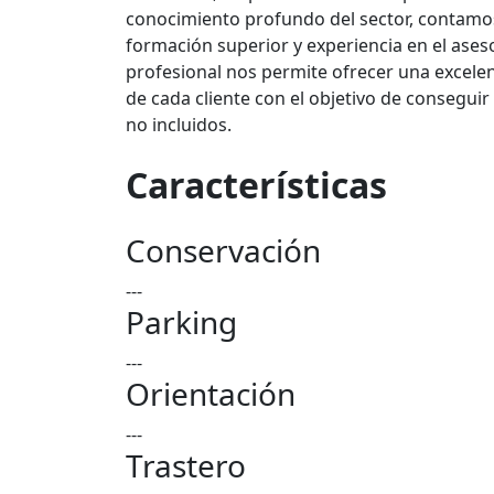
conocimiento profundo del sector, contamo
formación superior y experiencia en el ases
profesional nos permite ofrecer una excelen
de cada cliente con el objetivo de consegui
no incluidos.
Características
Conservación
---
Parking
---
Orientación
---
Trastero