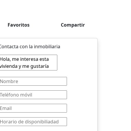
Favoritos
Compartir
Contacta con la inmobiliaria