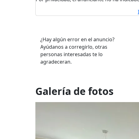
¿Hay algún error en el anuncio?
Ayúdanos a corregirlo, otras
personas interesadas te lo
agradeceran.
Galería de fotos