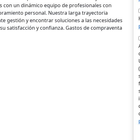
s con un dinámico equipo de profesionales con
oramiento personal. Nuestra larga trayectoria
te gestión y encontrar soluciones a las necesidades
r su satisfacción y confianza. Gastos de compraventa