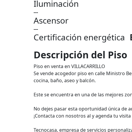
Iluminación
---
Ascensor
---
Certificación energética
Descripción del Piso
Piso en venta en VILLACARRILLO
Se vende acogedor piso en calle Ministro Ben
cocina, baño, aseo y balcón.
Este se encuentra en una de las mejores zona
No dejes pasar esta oportunidad única de ad
¡Contacta con nosotros al y agenda tu visit
Tecnocasa, empresa de servicios personaliz