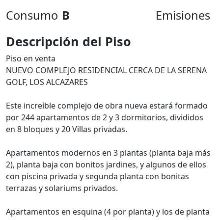
Consumo
B
Emisiones
Descripción del Piso
Piso en venta
NUEVO COMPLEJO RESIDENCIAL CERCA DE LA SERENA
GOLF, LOS ALCAZARES
Este increíble complejo de obra nueva estará formado
por 244 apartamentos de 2 y 3 dormitorios, divididos
en 8 bloques y 20 Villas privadas.
Apartamentos modernos en 3 plantas (planta baja más
2), planta baja con bonitos jardines, y algunos de ellos
con piscina privada y segunda planta con bonitas
terrazas y solariums privados.
Apartamentos en esquina (4 por planta) y los de planta