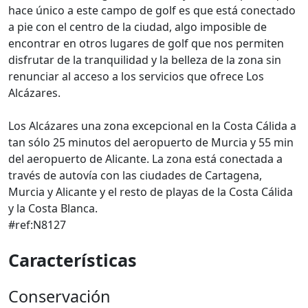
hace único a este campo de golf es que está conectado
a pie con el centro de la ciudad, algo imposible de
encontrar en otros lugares de golf que nos permiten
disfrutar de la tranquilidad y la belleza de la zona sin
renunciar al acceso a los servicios que ofrece Los
Alcázares.
Los Alcázares una zona excepcional en la Costa Cálida a
tan sólo 25 minutos del aeropuerto de Murcia y 55 min
del aeropuerto de Alicante. La zona está conectada a
través de autovía con las ciudades de Cartagena,
Murcia y Alicante y el resto de playas de la Costa Cálida
y la Costa Blanca.
#ref:N8127
Características
Conservación