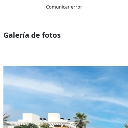
Comunicar error
Galería de fotos