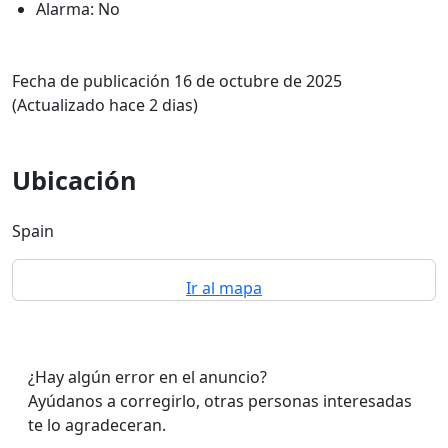
Alarma: No
Fecha de publicación 16 de octubre de 2025
(Actualizado hace 2 dias)
Ubicación
Spain
Ir al mapa
¿Hay algún error en el anuncio?
Ayúdanos a corregirlo, otras personas interesadas
te lo agradeceran.