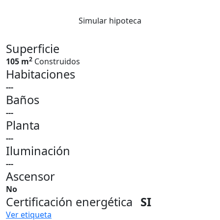
Simular hipoteca
Superficie
2
105 m
Construidos
Habitaciones
---
Baños
---
Planta
---
Iluminación
---
Ascensor
No
Certificación energética
SI
Ver etiqueta