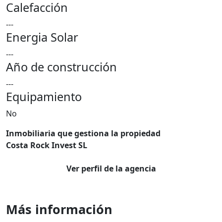
Calefacción
---
Energia Solar
---
Año de construcción
---
Equipamiento
No
Inmobiliaria que gestiona la propiedad
Costa Rock Invest SL
Ver perfil de la agencia
Más información