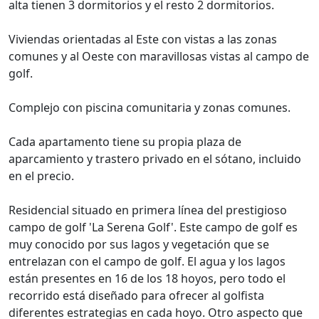
alta tienen 3 dormitorios y el resto 2 dormitorios.
Viviendas orientadas al Este con vistas a las zonas
comunes y al Oeste con maravillosas vistas al campo de
golf.
Complejo con piscina comunitaria y zonas comunes.
Cada apartamento tiene su propia plaza de
aparcamiento y trastero privado en el sótano, incluido
en el precio.
Residencial situado en primera línea del prestigioso
campo de golf 'La Serena Golf'. Este campo de golf es
muy conocido por sus lagos y vegetación que se
entrelazan con el campo de golf. El agua y los lagos
están presentes en 16 de los 18 hoyos, pero todo el
recorrido está diseñado para ofrecer al golfista
diferentes estrategias en cada hoyo. Otro aspecto que