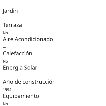
---
Jardin
---
Terraza
No
Aire Acondicionado
---
Calefacción
No
Energia Solar
---
Año de construcción
1994
Equipamiento
No