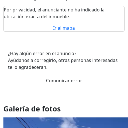
Por privacidad, el anunciante no ha indicado la
ubicación exacta del inmueble.
Ir al mapa
¿Hay algún error en el anuncio?
Ayúdanos a corregirlo, otras personas interesadas
te lo agradeceran.
Comunicar error
Galería de fotos