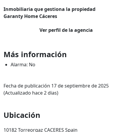
Inmobiliaria que gestiona la propiedad
Garanty Home Cáceres
Ver perfil de la agencia
Más información
Alarma: No
Fecha de publicación 17 de septiembre de 2025
(Actualizado hace 2 dias)
Ubicación
10182 Torreorgaz CACERES Spain