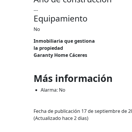
---
Equipamiento
No
Inmobiliaria que gestiona
la propiedad
Garanty Home Cáceres
Más información
Alarma: No
Fecha de publicación 17 de septiembre de 2
(Actualizado hace 2 dias)