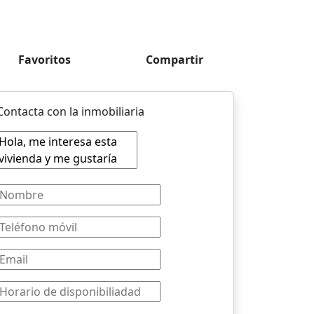
Favoritos
Compartir
Contacta con la inmobiliaria