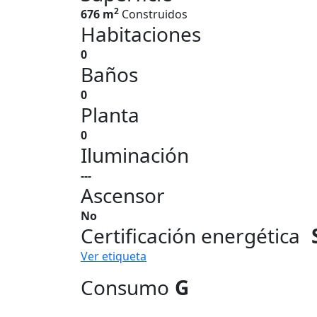
2
676 m
Construidos
Habitaciones
0
Baños
0
Planta
0
Iluminación
---
Ascensor
No
Certificación energética
Ver etiqueta
Consumo
G