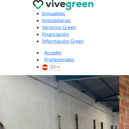
Inmuebles
Inmobiliarias
Servicios Green
Financiación
Información Green
Acceder
Profesionales