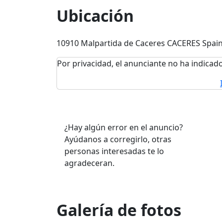
Ubicación
10910 Malpartida de Caceres CACERES Spai
Por privacidad, el anunciante no ha indicado
¿Hay algún error en el anuncio?
Ayúdanos a corregirlo, otras
personas interesadas te lo
agradeceran.
Galería de fotos