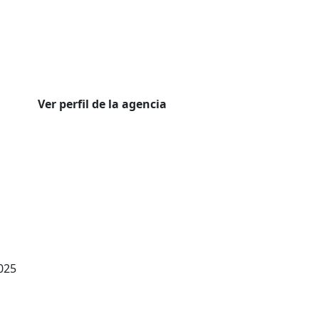
Ver perfil de la agencia
025