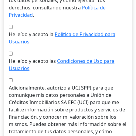
tus datos personales, y cómo ejercitar tus
derechos, consultando nuestra
Política de
Privacidad
.
He leído y acepto la
Política de Privacidad para
Usuarios
He leído y acepto las
Condiciones de Uso para
Usuarios
Adicionalmente, autorizo a UCI SPPI para que
comunique mis datos personales a Unión de
Créditos Inmobiliarios SA EFC (UCI) para que me
facilite información sobre productos y servicios de
financiación, y conocer mi valoración sobre los
mismos. Puedes obtener más información sobre el
tratamiento de tus datos personales, y cómo