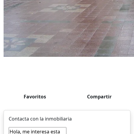
Favoritos
Compartir
Contacta con la inmobiliaria