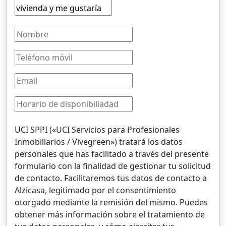
UCI SPPI («UCI Servicios para Profesionales
Inmobiliarios / Vivegreen») tratará los datos
personales que has facilitado a través del presente
formulario con la finalidad de gestionar tu solicitud
de contacto. Facilitaremos tus datos de contacto a
Alzicasa, legitimado por el consentimiento
otorgado mediante la remisión del mismo. Puedes
obtener más información sobre el tratamiento de