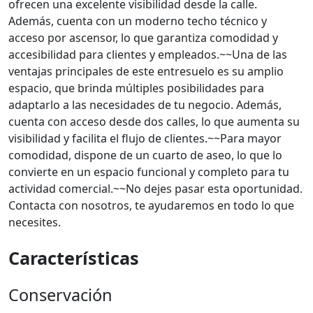
ofrecen una excelente visibilidad desde la calle.
Además, cuenta con un moderno techo técnico y
acceso por ascensor, lo que garantiza comodidad y
accesibilidad para clientes y empleados.~~Una de las
ventajas principales de este entresuelo es su amplio
espacio, que brinda múltiples posibilidades para
adaptarlo a las necesidades de tu negocio. Además,
cuenta con acceso desde dos calles, lo que aumenta su
visibilidad y facilita el flujo de clientes.~~Para mayor
comodidad, dispone de un cuarto de aseo, lo que lo
convierte en un espacio funcional y completo para tu
actividad comercial.~~No dejes pasar esta oportunidad.
Contacta con nosotros, te ayudaremos en todo lo que
necesites.
Características
Conservación