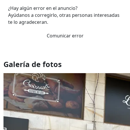
¿Hay algún error en el anuncio?
Ayúdanos a corregirlo, otras personas interesadas
te lo agradeceran.
Comunicar error
Galería de fotos