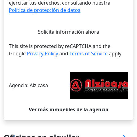
ejercitar tus derechos, consultando nuestra
Política de protección de datos
Solicita información ahora
This site is protected by reCAPTCHA and the
Google
Privacy Policy
and
Terms of Service
apply.
Agencia:
Alzicasa
Ver más inmuebles de la agencia