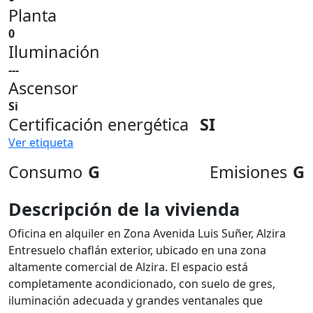
Planta
0
Iluminación
---
Ascensor
Si
Certificación energética
SI
Ver etiqueta
Consumo
G
Emisiones
G
Descripción de la vivienda
Oficina en alquiler en Zona Avenida Luis Suñer, Alzira
Entresuelo chaflán exterior, ubicado en una zona
altamente comercial de Alzira. El espacio está
completamente acondicionado, con suelo de gres,
iluminación adecuada y grandes ventanales que