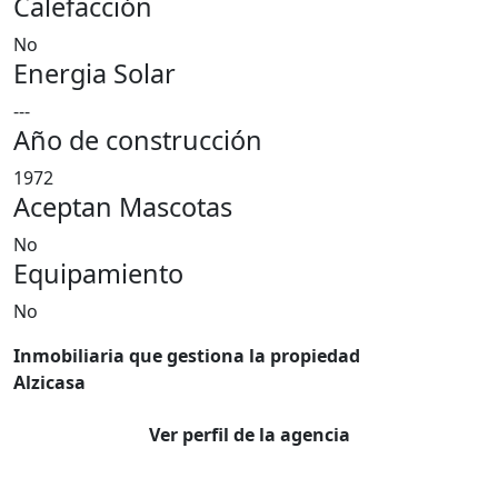
Calefacción
No
Energia Solar
---
Año de construcción
1972
Aceptan Mascotas
No
Equipamiento
No
Inmobiliaria que gestiona la propiedad
Alzicasa
Ver perfil de la agencia