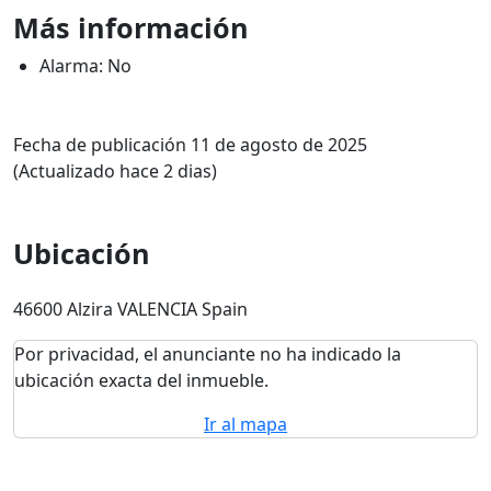
Más información
Alarma: No
Fecha de publicación 11 de agosto de 2025
(Actualizado hace 2 dias)
Ubicación
46600 Alzira VALENCIA Spain
Por privacidad, el anunciante no ha indicado la
ubicación exacta del inmueble.
Ir al mapa