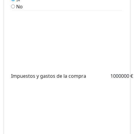
No
Impuestos y gastos de la compra
1000000 €