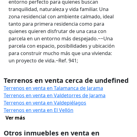
entorno perfecto para quienes buscan
tranquilidad, naturaleza y vida familiar. Una
zona residencial con ambiente calmado, ideal
tanto para primera residencia como para
quienes quieren disfrutar de una casa con
parcela en un entorno más despejado.~~Una
parcela con espacio, posibilidades y ubicación
para construir mucho más que una vivienda:
un proyecto de vida.~Ref. 941;
Terrenos en venta cerca de undefined
Terrenos en venta en Talamanca de Jarama
Terrenos en venta en Valdetorres de Jarama
Terrenos en venta en Valdepiélagos
Terrenos en venta en El Vellón
Ver más
Otros inmuebles en venta en