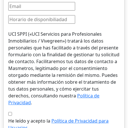
UCI SPPI («UCI Servicios para Profesionales
Inmobiliarios / Vivegreen») tratará los datos
personales que has facilitado a través del presente
formulario con la finalidad de gestionar tu solicitud
de contacto. Facilitaremos tus datos de contacto a
Masmetros, legitimado por el consentimiento
otorgado mediante la remisión del mismo. Puedes
obtener más información sobre el tratamiento de
tus datos personales, y cómo ejercitar tus
derechos, consultando nuestra
Política de
Privacidad
.
He leído y acepto la
Política de Privacidad para
Usuarios