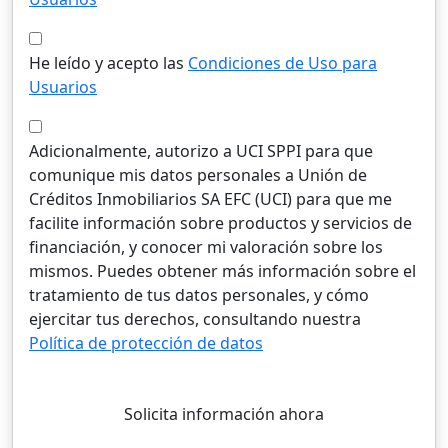
He leído y acepto las
Condiciones de Uso para
Usuarios
Adicionalmente, autorizo a UCI SPPI para que
comunique mis datos personales a Unión de
Créditos Inmobiliarios SA EFC (UCI) para que me
facilite información sobre productos y servicios de
financiación, y conocer mi valoración sobre los
mismos. Puedes obtener más información sobre el
tratamiento de tus datos personales, y cómo
ejercitar tus derechos, consultando nuestra
Política de protección de datos
Solicita información ahora