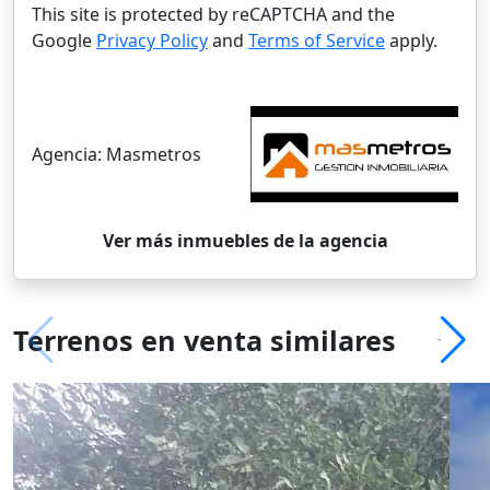
This site is protected by reCAPTCHA and the
Google
Privacy Policy
and
Terms of Service
apply.
Agencia:
Masmetros
Ver más inmuebles de la agencia
Terrenos en venta similares