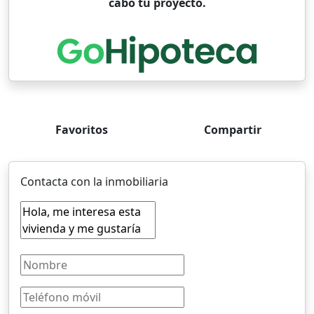
cabo tu proyecto.
Favoritos
Compartir
Contacta con la inmobiliaria