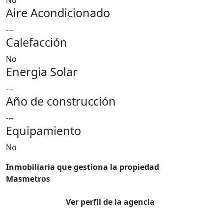
No
Aire Acondicionado
---
Calefacción
No
Energia Solar
---
Año de construcción
---
Equipamiento
No
Inmobiliaria que gestiona la propiedad
Masmetros
Ver perfil de la agencia