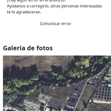
¿Hay algún error en el anuncio?
Ayúdanos a corregirlo, otras personas interesadas
te lo agradeceran.
Comunicar error
Galería de fotos