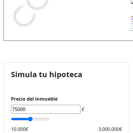
Simula tu hipoteca
Precio del inmueble
€
10.000€
3.000.000€