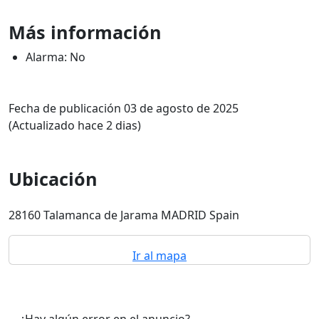
Más información
Alarma: No
Fecha de publicación 03 de agosto de 2025
(Actualizado hace 2 dias)
Ubicación
28160 Talamanca de Jarama MADRID Spain
Ir al mapa