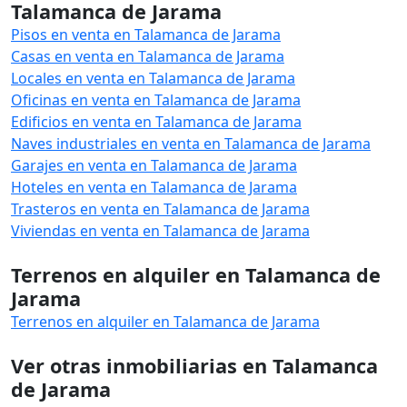
Talamanca de Jarama
Pisos en venta en Talamanca de Jarama
Casas en venta en Talamanca de Jarama
Locales en venta en Talamanca de Jarama
Oficinas en venta en Talamanca de Jarama
Edificios en venta en Talamanca de Jarama
Naves industriales en venta en Talamanca de Jarama
Garajes en venta en Talamanca de Jarama
Hoteles en venta en Talamanca de Jarama
Trasteros en venta en Talamanca de Jarama
Viviendas en venta en Talamanca de Jarama
Terrenos en alquiler en Talamanca de
Jarama
Terrenos en alquiler en Talamanca de Jarama
Ver otras inmobiliarias en Talamanca
de Jarama