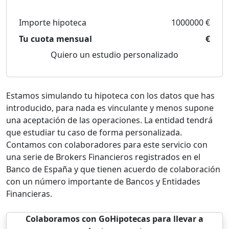
Importe hipoteca
1000000 €
Tu cuota mensual
€
Quiero un estudio personalizado
Estamos simulando tu hipoteca con los datos que has
introducido, para nada es vinculante y menos supone
una aceptación de las operaciones. La entidad tendrá
que estudiar tu caso de forma personalizada.
Contamos con colaboradores para este servicio con
una serie de Brokers Financieros registrados en el
Banco de España y que tienen acuerdo de colaboración
con un número importante de Bancos y Entidades
Financieras.
Colaboramos con GoHipotecas para llevar a