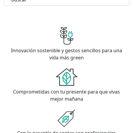
Innovación sostenible y gestos sencillos para una
vida más green
Comprometidas con tu presente para que vivas
mejor mañana