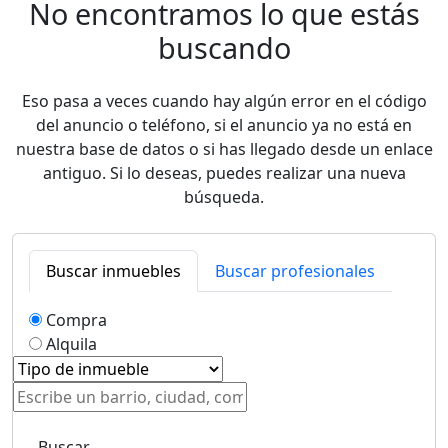
No encontramos lo que estás
buscando
Eso pasa a veces cuando hay algún error en el código
del anuncio o teléfono, si el anuncio ya no está en
nuestra base de datos o si has llegado desde un enlace
antiguo. Si lo deseas, puedes realizar una nueva
búsqueda.
Buscar inmuebles
Buscar profesionales
Compra
Alquila
Buscar