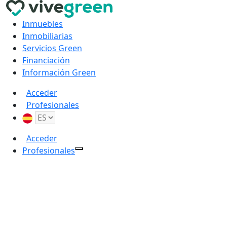
Inmuebles
Inmobiliarias
Servicios Green
Financiación
Información Green
Acceder
Profesionales
Acceder
Profesionales