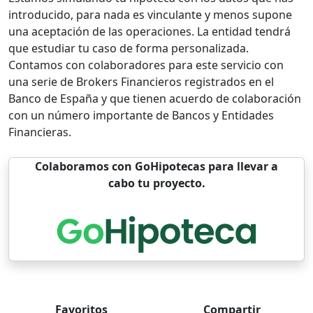
introducido, para nada es vinculante y menos supone
una aceptación de las operaciones. La entidad tendrá
que estudiar tu caso de forma personalizada.
Contamos con colaboradores para este servicio con
una serie de Brokers Financieros registrados en el
Banco de España y que tienen acuerdo de colaboración
con un número importante de Bancos y Entidades
Financieras.
Colaboramos con GoHipotecas para llevar a
cabo tu proyecto.
Favoritos
Compartir