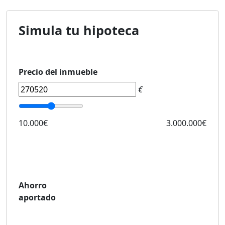
Simula tu hipoteca
Precio del inmueble
€
10.000€
3.000.000€
Ahorro
aportado