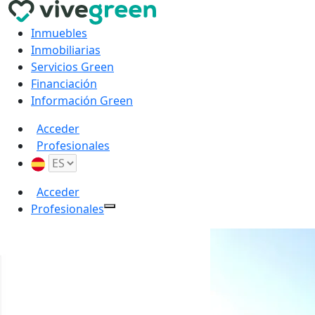
Inmuebles
Inmobiliarias
Servicios Green
Financiación
Información Green
Acceder
Profesionales
Acceder
Profesionales