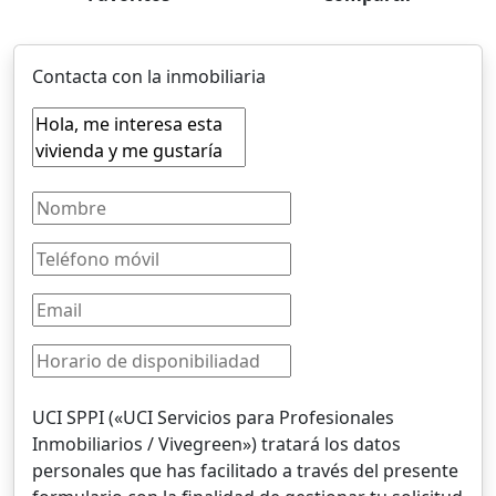
Contacta con la inmobiliaria
UCI SPPI («UCI Servicios para Profesionales
Inmobiliarios / Vivegreen») tratará los datos
personales que has facilitado a través del presente