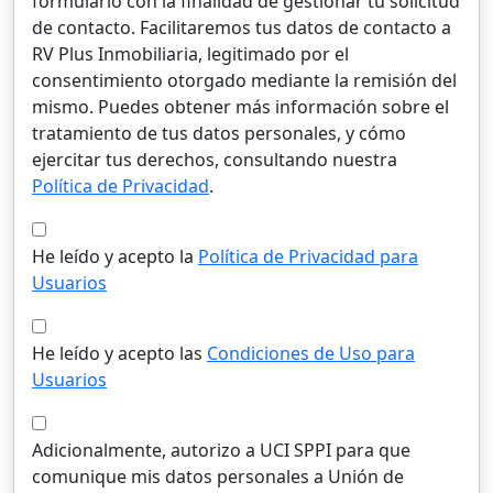
formulario con la finalidad de gestionar tu solicitud
de contacto. Facilitaremos tus datos de contacto a
RV Plus Inmobiliaria, legitimado por el
consentimiento otorgado mediante la remisión del
mismo. Puedes obtener más información sobre el
tratamiento de tus datos personales, y cómo
ejercitar tus derechos, consultando nuestra
Política de Privacidad
.
He leído y acepto la
Política de Privacidad para
Usuarios
He leído y acepto las
Condiciones de Uso para
Usuarios
Adicionalmente, autorizo a UCI SPPI para que
comunique mis datos personales a Unión de