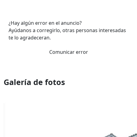
¿Hay algún error en el anuncio?
Ayúdanos a corregirlo, otras personas interesadas
te lo agradeceran.
Comunicar error
Galería de fotos