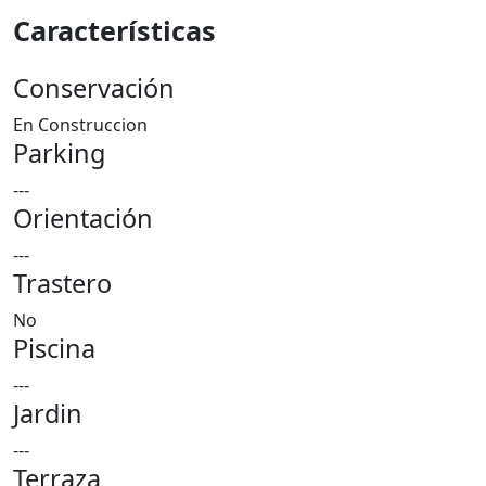
Características
Conservación
En Construccion
Parking
---
Orientación
---
Trastero
No
Piscina
---
Jardin
---
Terraza