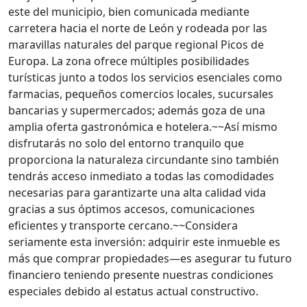
este del municipio, bien comunicada mediante
carretera hacia el norte de León y rodeada por las
maravillas naturales del parque regional Picos de
Europa. La zona ofrece múltiples posibilidades
turísticas junto a todos los servicios esenciales como
farmacias, pequeños comercios locales, sucursales
bancarias y supermercados; además goza de una
amplia oferta gastronómica e hotelera.~~Así mismo
disfrutarás no solo del entorno tranquilo que
proporciona la naturaleza circundante sino también
tendrás acceso inmediato a todas las comodidades
necesarias para garantizarte una alta calidad vida
gracias a sus óptimos accesos, comunicaciones
eficientes y transporte cercano.~~Considera
seriamente esta inversión: adquirir este inmueble es
más que comprar propiedades—es asegurar tu futuro
financiero teniendo presente nuestras condiciones
especiales debido al estatus actual constructivo.