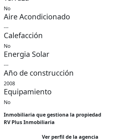
No
Aire Acondicionado
---
Calefacción
No
Energia Solar
---
Año de construcción
2008
Equipamiento
No
Inmobiliaria que gestiona la propiedad
RV Plus Inmobiliaria
Ver perfil de la agencia