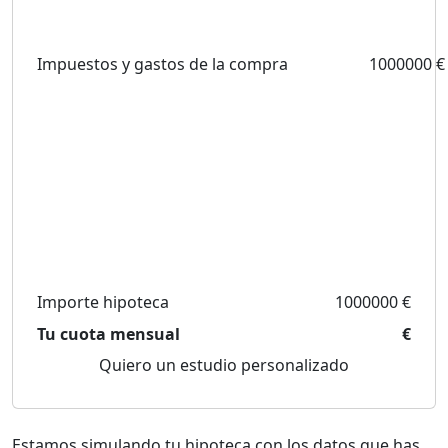
Impuestos y gastos de la compra
1000000 €
Importe hipoteca
1000000 €
Tu cuota mensual
€
Quiero un estudio personalizado
Estamos simulando tu hipoteca con los datos que has