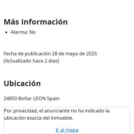
Más información
Alarma: No
Fecha de publicación 28 de mayo de 2025
(Actualizado hace 2 dias)
Ubicación
24850 Boñar LEON Spain
Por privacidad, el anunciante no ha indicado la
ubicación exacta del inmueble.
Ir al mapa