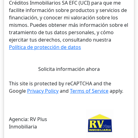
Créditos Inmobiliarios SA EFC (UCI) para que me
facilite información sobre productos y servicios de
financiación, y conocer mi valoración sobre los
mismos. Puedes obtener más información sobre el
tratamiento de tus datos personales, y cómo
ejercitar tus derechos, consultando nuestra
Política de protección de datos
Solicita información ahora
This site is protected by reCAPTCHA and the
Google
Privacy Policy
and
Terms of Service
apply.
Agencia:
RV Plus
Inmobiliaria