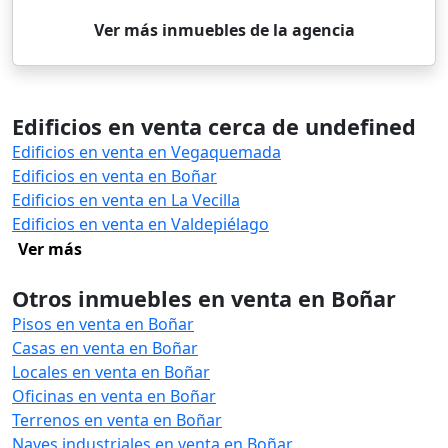
Ver más inmuebles de la agencia
Edificios en venta cerca de undefined
Edificios en venta en Vegaquemada
Edificios en venta en Boñar
Edificios en venta en La Vecilla
Edificios en venta en Valdepiélago
Ver más
Otros inmuebles en venta en Boñar
Pisos en venta en Boñar
Casas en venta en Boñar
Locales en venta en Boñar
Oficinas en venta en Boñar
Terrenos en venta en Boñar
Naves industriales en venta en Boñar