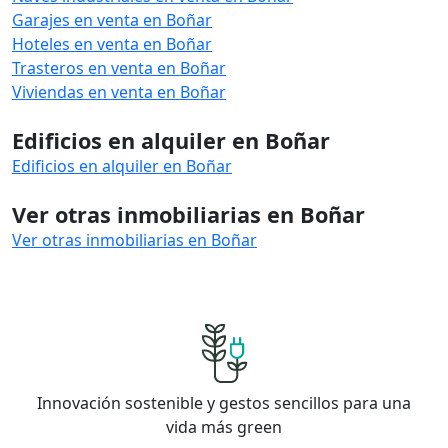
Garajes en venta en Boñar
Hoteles en venta en Boñar
Trasteros en venta en Boñar
Viviendas en venta en Boñar
Edificios en alquiler en Boñar
Edificios en alquiler en Boñar
Ver otras inmobiliarias en Boñar
Ver otras inmobiliarias en Boñar
Innovación sostenible y gestos sencillos para una
vida más green