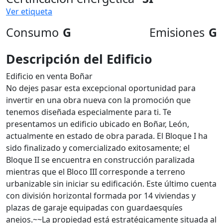
Ver etiqueta
Consumo
G
Emisiones
G
Descripción del Edificio
Edificio en venta Boñar
No dejes pasar esta excepcional oportunidad para
invertir en una obra nueva con la promoción que
tenemos diseñada especialmente para ti. Te
presentamos un edificio ubicado en Boñar, León,
actualmente en estado de obra parada. El Bloque I ha
sido finalizado y comercializado exitosamente; el
Bloque II se encuentra en construcción paralizada
mientras que el Bloco III corresponde a terreno
urbanizable sin iniciar su edificación. Este último cuenta
con división horizontal formada por 14 viviendas y
plazas de garaje equipadas con guardaesquíes
anejos.~~La propiedad está estratégicamente situada al