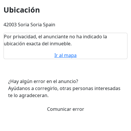
Ubicación
42003 Soria Soria Spain
Por privacidad, el anunciante no ha indicado la
ubicación exacta del inmueble.
Ir al mapa
¿Hay algún error en el anuncio?
Ayúdanos a corregirlo, otras personas interesadas
te lo agradeceran.
Comunicar error