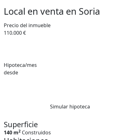
Local en venta en Soria
Precio del inmueble
110.000 €
Hipoteca/mes
desde
Simular hipoteca
Superficie
2
140 m
Construidos