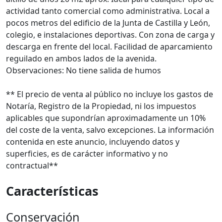
actividad tanto comercial como administrativa. Local a
pocos metros del edificio de la Junta de Castilla y León,
colegio, e instalaciones deportivas. Con zona de carga y
descarga en frente del local. Facilidad de aparcamiento
reguilado en ambos lados de la avenida.
Observaciones: No tiene salida de humos
** El precio de venta al público no incluye los gastos de
Notaría, Registro de la Propiedad, ni los impuestos
aplicables que supondrían aproximadamente un 10%
del coste de la venta, salvo excepciones. La información
contenida en este anuncio, incluyendo datos y
superficies, es de carácter informativo y no
contractual**
Características
Conservación