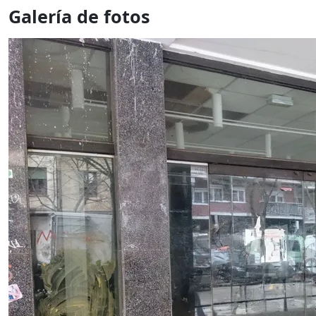
Galería de fotos