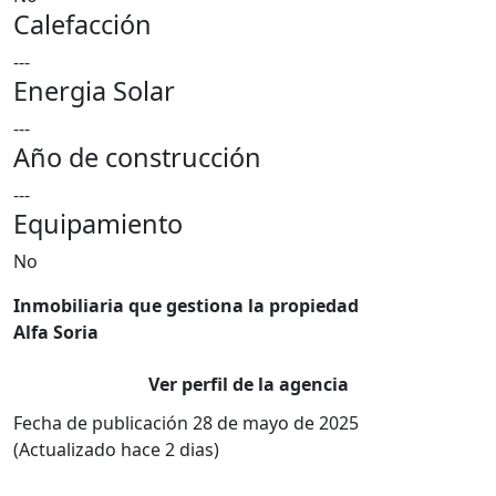
Calefacción
---
Energia Solar
---
Año de construcción
---
Equipamiento
No
Inmobiliaria que gestiona la propiedad
Alfa Soria
Ver perfil de la agencia
Fecha de publicación 28 de mayo de 2025
(Actualizado hace 2 dias)