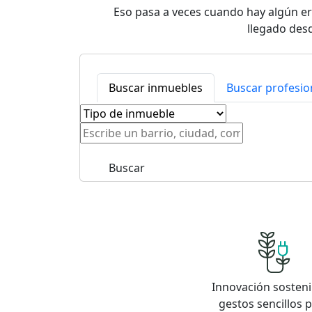
Eso pasa a veces cuando hay algún err
llegado desd
Buscar inmuebles
Buscar profesio
Buscar
Innovación sosteni
gestos sencillos 