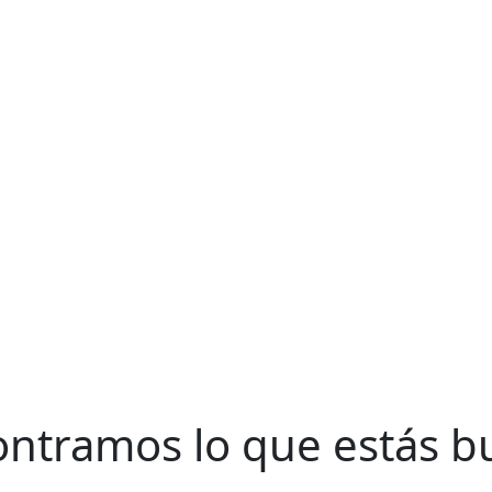
ntramos lo que estás 