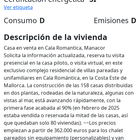
Ver etiqueta
Consumo
D
Emisiones
D
Descripción de la vivienda
Casa en venta en Cala Romantica, Manacor
Solicita la información actualizada, reserva tu visita
presencial en la casa piloto, o visita virtual, en este
exclusivo complejo residencial de villas pareadas y
unifamiliares en Cala Romántica, en la Costa Este de
Mallorca. La construcción de las 158 casas distribuidas
en dos plantas, rodeadas de la naturaleza, algunas con
vistas al mar, está avanzando rápidamente, con la
primera fase acabada al 90% (en febrero de 2025
estaba vendida o reservada la mitad de las casas, así
que quedaban solo 80 viviendas). ~~Los precios
empiezan a partir de 362.000 euros para los chalet
pareados sin equipamiento (personalizables) y van