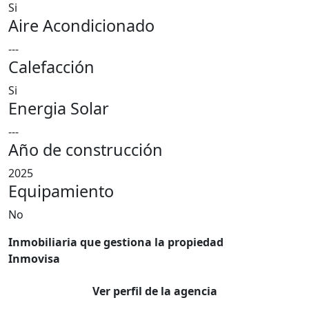
Si
Aire Acondicionado
---
Calefacción
Si
Energia Solar
---
Año de construcción
2025
Equipamiento
No
Inmobiliaria que gestiona la propiedad
Inmovisa
Ver perfil de la agencia