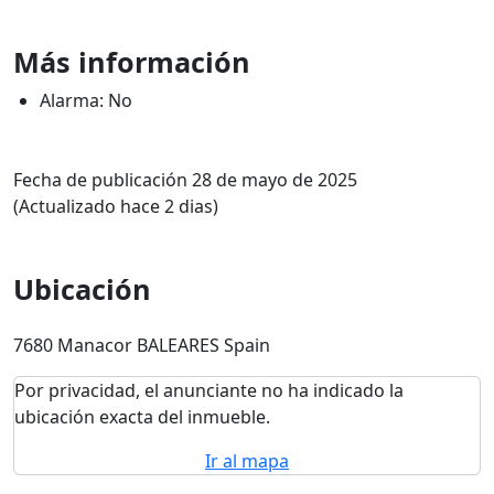
Más información
Alarma: No
Fecha de publicación 28 de mayo de 2025
(Actualizado hace 2 dias)
Ubicación
7680 Manacor BALEARES Spain
Por privacidad, el anunciante no ha indicado la
ubicación exacta del inmueble.
Ir al mapa