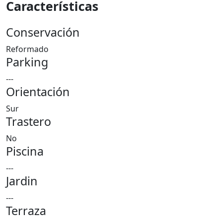
Características
Conservación
Reformado
Parking
---
Orientación
Sur
Trastero
No
Piscina
---
Jardin
---
Terraza