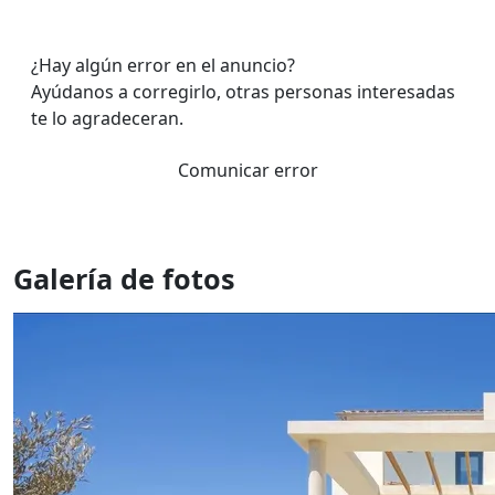
¿Hay algún error en el anuncio?
Ayúdanos a corregirlo, otras personas interesadas
te lo agradeceran.
Comunicar error
Galería de fotos