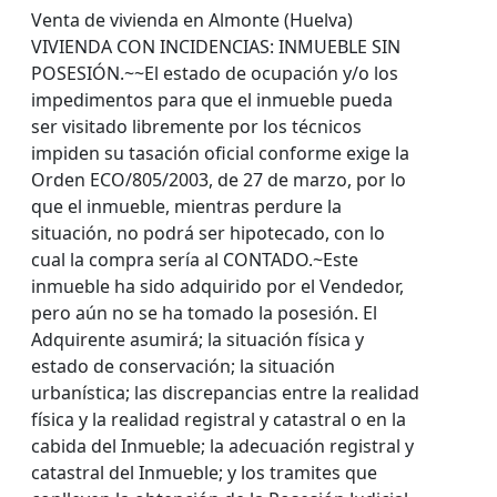
Venta de vivienda en Almonte (Huelva)
VIVIENDA CON INCIDENCIAS: INMUEBLE SIN
POSESIÓN.~~El estado de ocupación y/o los
impedimentos para que el inmueble pueda
ser visitado libremente por los técnicos
impiden su tasación oficial conforme exige la
Orden ECO/805/2003, de 27 de marzo, por lo
que el inmueble, mientras perdure la
situación, no podrá ser hipotecado, con lo
cual la compra sería al CONTADO.~Este
inmueble ha sido adquirido por el Vendedor,
pero aún no se ha tomado la posesión. El
Adquirente asumirá; la situación física y
estado de conservación; la situación
urbanística; las discrepancias entre la realidad
física y la realidad registral y catastral o en la
cabida del Inmueble; la adecuación registral y
catastral del Inmueble; y los tramites que