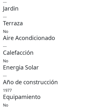
---
Jardin
---
Terraza
No
Aire Acondicionado
---
Calefacción
No
Energia Solar
---
Año de construcción
1977
Equipamiento
No