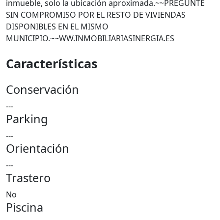
inmueble, solo la ubicación aproximada.~~PREGUNTE
SIN COMPROMISO POR EL RESTO DE VIVIENDAS
DISPONIBLES EN EL MISMO
MUNICIPIO.~~WW.INMOBILIARIASINERGIA.ES
Características
Conservación
---
Parking
---
Orientación
---
Trastero
No
Piscina