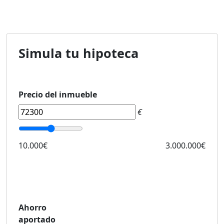
Simula tu hipoteca
Precio del inmueble
€
10.000€
3.000.000€
Ahorro
aportado