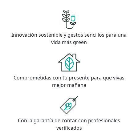
Innovación sostenible y gestos sencillos para una
vida más green
Comprometidas con tu presente para que vivas
mejor mañana
Con la garantía de contar con profesionales
verificados