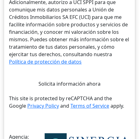
Adicionalmente, autorizo a UCI SPPI para que
comunique mis datos personales a Unión de
Créditos Inmobiliarios SA EFC (UCI) para que me
facilite información sobre productos y servicios de
financiación, y conocer mi valoración sobre los
mismos. Puedes obtener más información sobre el
tratamiento de tus datos personales, y cómo
ejercitar tus derechos, consultando nuestra
Política de protección de datos
Solicita información ahora
This site is protected by reCAPTCHA and the
Google
Privacy Policy
and
Terms of Service
apply.
Agencia: