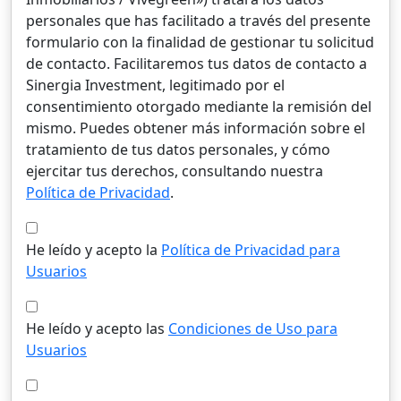
personales que has facilitado a través del presente
formulario con la finalidad de gestionar tu solicitud
de contacto. Facilitaremos tus datos de contacto a
Sinergia Investment, legitimado por el
consentimiento otorgado mediante la remisión del
mismo. Puedes obtener más información sobre el
tratamiento de tus datos personales, y cómo
ejercitar tus derechos, consultando nuestra
Política de Privacidad
.
He leído y acepto la
Política de Privacidad para
Usuarios
He leído y acepto las
Condiciones de Uso para
Usuarios