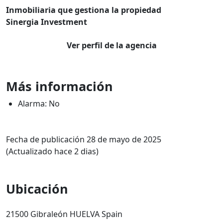
Inmobiliaria que gestiona la propiedad
Sinergia Investment
Ver perfil de la agencia
Más información
Alarma: No
Fecha de publicación 28 de mayo de 2025
(Actualizado hace 2 dias)
Ubicación
21500 Gibraleón HUELVA Spain