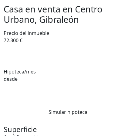
Casa en venta en Centro
Urbano, Gibraleón
Precio del inmueble
72.300 €
Hipoteca/mes
desde
Simular hipoteca
Superficie
2