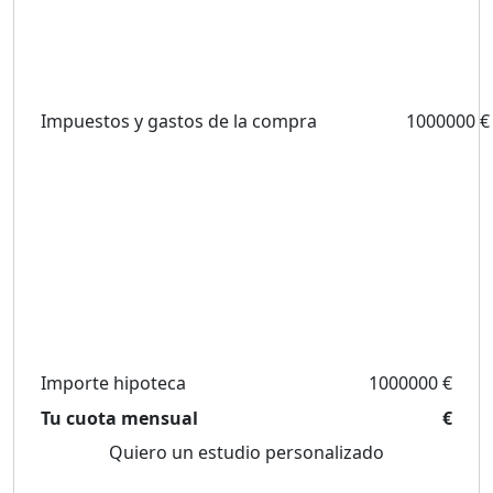
Impuestos y gastos de la compra
1000000 €
Importe hipoteca
1000000 €
Tu cuota mensual
€
Quiero un estudio personalizado