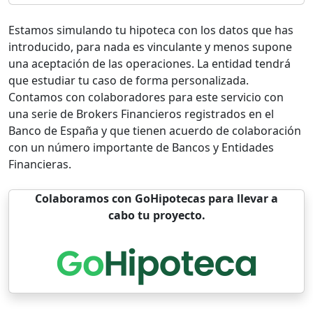
Estamos simulando tu hipoteca con los datos que has
introducido, para nada es vinculante y menos supone
una aceptación de las operaciones. La entidad tendrá
que estudiar tu caso de forma personalizada.
Contamos con colaboradores para este servicio con
una serie de Brokers Financieros registrados en el
Banco de España y que tienen acuerdo de colaboración
con un número importante de Bancos y Entidades
Financieras.
Colaboramos con GoHipotecas para llevar a
cabo tu proyecto.