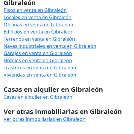
Gibraleón
Pisos en venta en Gibraleón
Locales en venta en Gibraleón
Oficinas en venta en Gibraleón
Edificios en venta en Gibraleón
Terrenos en venta en Gibraleón
Naves industriales en venta en Gibraleón
Garajes en venta en Gibraleón
Hoteles en venta en Gibraleón
Trasteros en venta en Gibraleón
Viviendas en venta en Gibraleón
Casas en alquiler en Gibraleón
Casas en alquiler en Gibraleón
Ver otras inmobiliarias en Gibraleón
Ver otras inmobiliarias en Gibraleón