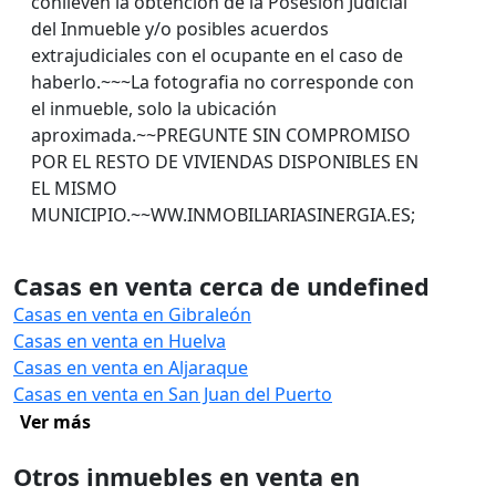
conlleven la obtención de la Posesión Judicial
del Inmueble y/o posibles acuerdos
extrajudiciales con el ocupante en el caso de
haberlo.~~~La fotografia no corresponde con
el inmueble, solo la ubicación
aproximada.~~PREGUNTE SIN COMPROMISO
POR EL RESTO DE VIVIENDAS DISPONIBLES EN
EL MISMO
MUNICIPIO.~~WW.INMOBILIARIASINERGIA.ES;
Casas en venta cerca de undefined
Casas en venta en Gibraleón
Casas en venta en Huelva
Casas en venta en Aljaraque
Casas en venta en San Juan del Puerto
Ver más
Otros inmuebles en venta en