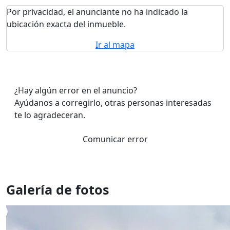
Por privacidad, el anunciante no ha indicado la
ubicación exacta del inmueble.
Ir al mapa
¿Hay algún error en el anuncio?
Ayúdanos a corregirlo, otras personas interesadas
te lo agradeceran.
Comunicar error
Galería de fotos