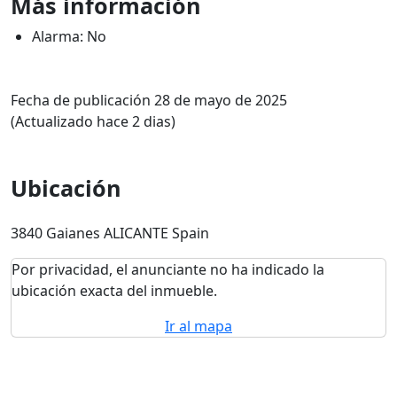
Más información
Alarma: No
Fecha de publicación 28 de mayo de 2025
(Actualizado hace 2 dias)
Ubicación
3840 Gaianes ALICANTE Spain
Por privacidad, el anunciante no ha indicado la
ubicación exacta del inmueble.
Ir al mapa