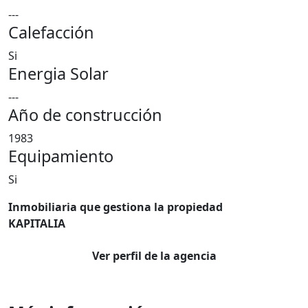
---
Calefacción
Si
Energia Solar
---
Año de construcción
1983
Equipamiento
Si
Inmobiliaria que gestiona la propiedad
KAPITALIA
Ver perfil de la agencia