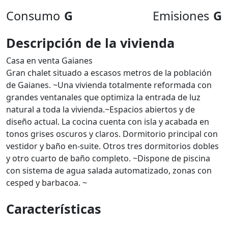
Consumo
G
Emisiones
G
Descripción de la vivienda
Casa en venta Gaianes
Gran chalet situado a escasos metros de la población
de Gaianes. ~Una vivienda totalmente reformada con
grandes ventanales que optimiza la entrada de luz
natural a toda la vivienda.~Espacios abiertos y de
diseño actual. La cocina cuenta con isla y acabada en
tonos grises oscuros y claros. Dormitorio principal con
vestidor y baño en-suite. Otros tres dormitorios dobles
y otro cuarto de baño completo. ~Dispone de piscina
con sistema de agua salada automatizado, zonas con
cesped y barbacoa. ~
Características