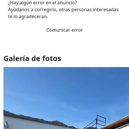
¿Hay algún error en el anuncio?
Ayúdanos a corregirlo, otras personas interesadas
te lo agradeceran.
Comunicar error
Galería de fotos