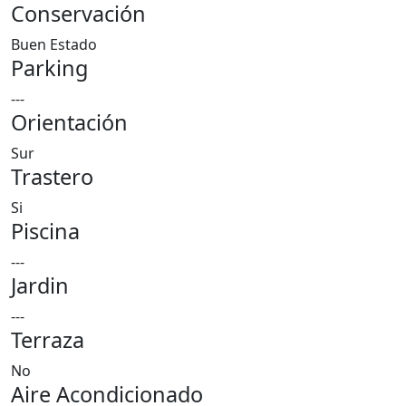
Conservación
Buen Estado
Parking
---
Orientación
Sur
Trastero
Si
Piscina
---
Jardin
---
Terraza
No
Aire Acondicionado