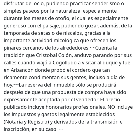
disfrutar del ocio, pudiendo practicar senderismo o
simples paseos por la naturaleza, especialmente
durante los meses de otoño, el cual es especialmente
generoso con el paisaje, pudiendo gozar, además, de la
temporada de setas o de níscalos, gracias a la
importante actividad micológica que ofrecen los
pinares cercanos de los alrededores.~~Cuenta la
tradición que Cristobal Colón, anduvo parando por sus
calles cuando viajó a Cogolludo a visitar al duque y fue
en Arbancón donde probó el cordero que tan
ricamente condimentan sus gentes, incluso a día de
hoy.~~La reserva del inmueble sólo se producirá
después de que una propuesta de compra haya sido
expresamente aceptada por el vendedor. El precio
publicado incluye honorarios profesionales. NO incluye
los impuestos y gastos legalmente establecidos
(Notaría y Registro) y derivados de la transmisión e
inscripción, en su caso.~~