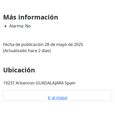
Más información
Alarma: No
Fecha de publicación 28 de mayo de 2025
(Actualizado hace 2 dias)
Ubicación
19237 Arbancon GUADALAJARA Spain
Ir al mapa