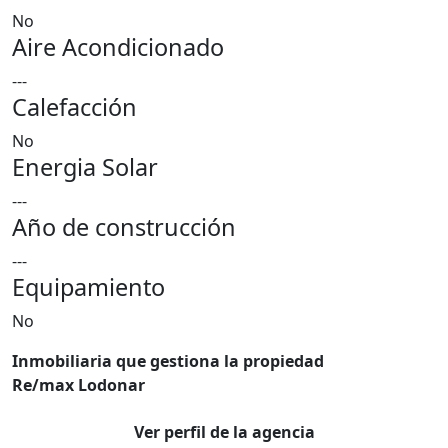
No
Aire Acondicionado
---
Calefacción
No
Energia Solar
---
Año de construcción
---
Equipamiento
No
Inmobiliaria que gestiona la propiedad
Re/max Lodonar
Ver perfil de la agencia