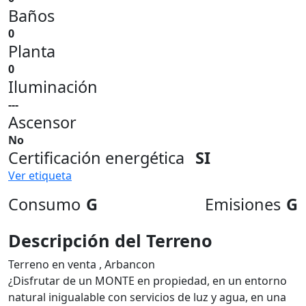
Baños
0
Planta
0
Iluminación
---
Ascensor
No
Certificación energética
SI
Ver etiqueta
Consumo
G
Emisiones
G
Descripción del Terreno
Terreno en venta , Arbancon
¿Disfrutar de un MONTE en propiedad, en un entorno
natural inigualable con servicios de luz y agua, en una