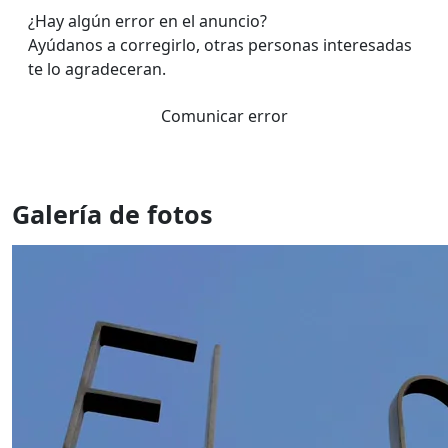
¿Hay algún error en el anuncio?
Ayúdanos a corregirlo, otras personas interesadas
te lo agradeceran.
Comunicar error
Galería de fotos