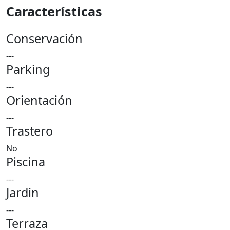
Características
Conservación
---
Parking
---
Orientación
---
Trastero
No
Piscina
---
Jardin
---
Terraza