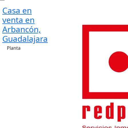
Casa en
venta en
Arbancón,
Guadalajara
Planta