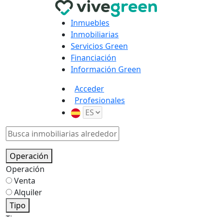
Inmuebles
Inmobiliarias
Servicios Green
Financiación
Información Green
Acceder
Profesionales
Operación
Operación
Venta
Alquiler
Tipo