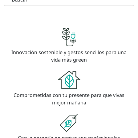
Innovación sostenible y gestos sencillos para una
vida más green
Comprometidas con tu presente para que vivas
mejor mañana