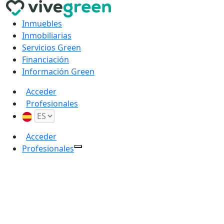
Inmuebles
Inmobiliarias
Servicios Green
Financiación
Información Green
Acceder
Profesionales
Acceder
Profesionales