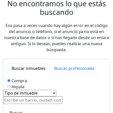
No encontramos lo que estás
buscando
Eso pasa a veces cuando hay algún error en el código
del anuncio o teléfono, si el anuncio ya no está en
nuestra base de datos o si has llegado desde un enlace
antiguo. Si lo deseas, puedes realizar una nueva
búsqueda.
Buscar inmuebles
Buscar profesionales
Compra
Alquila
Buscar