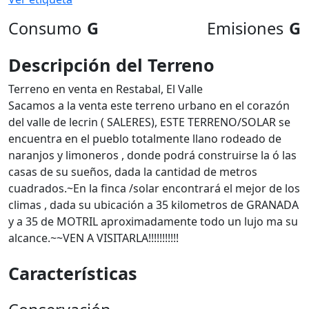
Consumo
G
Emisiones
G
Descripción del Terreno
Terreno en venta en Restabal, El Valle
Sacamos a la venta este terreno urbano en el corazón
del valle de lecrin ( SALERES), ESTE TERRENO/SOLAR se
encuentra en el pueblo totalmente llano rodeado de
naranjos y limoneros , donde podrá construirse la ó las
casas de su sueños, dada la cantidad de metros
cuadrados.~En la finca /solar encontrará el mejor de los
climas , dada su ubicación a 35 kilometros de GRANADA
y a 35 de MOTRIL aproximadamente todo un lujo ma su
alcance.~~VEN A VISITARLA!!!!!!!!!!!
Características