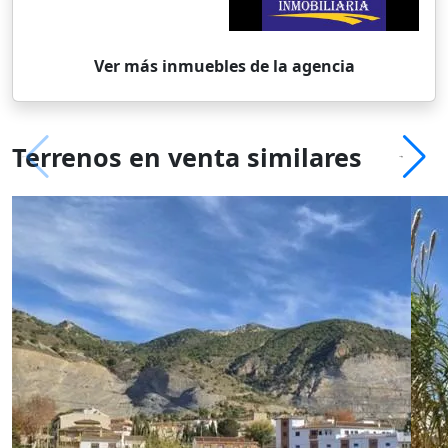
Ver más inmuebles de la agencia
Terrenos en venta similares