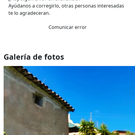
Ayúdanos a corregirlo, otras personas interesadas
te lo agradeceran.
Comunicar error
Galería de fotos