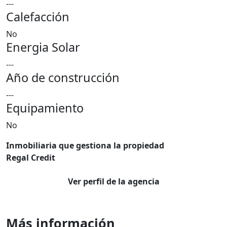
---
Calefacción
No
Energia Solar
---
Año de construcción
---
Equipamiento
No
Inmobiliaria que gestiona la propiedad
Regal Credit
Ver perfil de la agencia
Más información