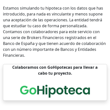
Estamos simulando tu hipoteca con los datos que has
introducido, para nada es vinculante y menos supone
una aceptación de las operaciones. La entidad tendrá
que estudiar tu caso de forma personalizada.
Contamos con colaboradores para este servicio con
una serie de Brokers Financieros registrados en el
Banco de España y que tienen acuerdo de colaboración
con un número importante de Bancos y Entidades
Financieras.
Colaboramos con GoHipotecas para llevar a
cabo tu proyecto.