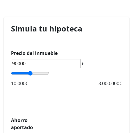
Simula tu hipoteca
Precio del inmueble
€
10.000€
3.000.000€
Ahorro
aportado