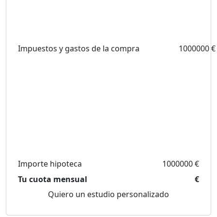
Impuestos y gastos de la compra
1000000 €
Importe hipoteca
1000000 €
Tu cuota mensual
€
Quiero un estudio personalizado