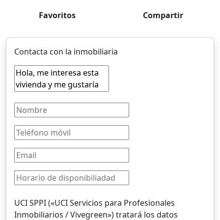
Favoritos
Compartir
Contacta con la inmobiliaria
UCI SPPI («UCI Servicios para Profesionales
Inmobiliarios / Vivegreen») tratará los datos