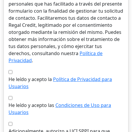
personales que has facilitado a través del presente
formulario con la finalidad de gestionar tu solicitud
de contacto. Facilitaremos tus datos de contacto a
Regal Credit, legitimado por el consentimiento
otorgado mediante la remisión del mismo. Puedes
obtener más información sobre el tratamiento de
tus datos personales, y cómo ejercitar tus
derechos, consultando nuestra
Política de
Privacidad
.
He leído y acepto la
Política de Privacidad para
Usuarios
He leído y acepto las
Condiciones de Uso para
Usuarios
Adicionalmente, autorizo a UCI SPPI para que