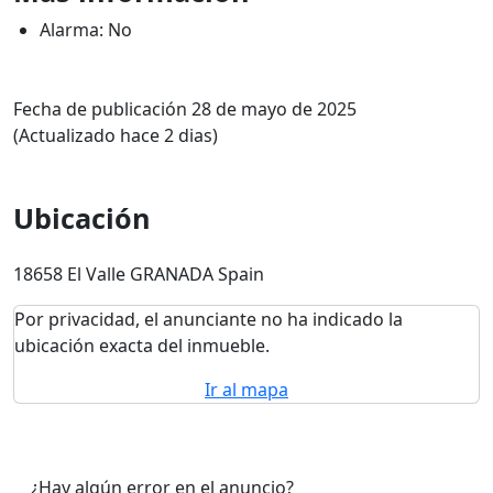
Alarma: No
Fecha de publicación 28 de mayo de 2025
(Actualizado hace 2 dias)
Ubicación
18658 El Valle GRANADA Spain
Por privacidad, el anunciante no ha indicado la
ubicación exacta del inmueble.
Ir al mapa
¿Hay algún error en el anuncio?