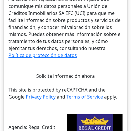
comunique mis datos personales a Unión de
Créditos Inmobiliarios SA EFC (UCI) para que me
facilite información sobre productos y servicios de
financiación, y conocer mi valoración sobre los
mismos. Puedes obtener más información sobre el
tratamiento de tus datos personales, y cómo
ejercitar tus derechos, consultando nuestra
Política de protección de datos
Solicita información ahora
This site is protected by reCAPTCHA and the
Google
Privacy Policy
and
Terms of Service
apply.
Agencia:
Regal Credit