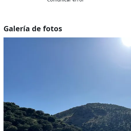
Galería de fotos