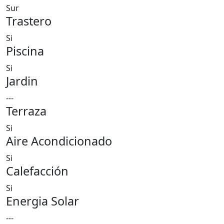
Sur
Trastero
Si
Piscina
Si
Jardin
---
Terraza
Si
Aire Acondicionado
Si
Calefacción
Si
Energia Solar
---