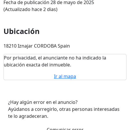
Fecha de publicación 28 de mayo de 2025
(Actualizado hace 2 dias)
Ubicación
18210 Iznajar CORDOBA Spain
Por privacidad, el anunciante no ha indicado la
ubicación exacta del inmueble.
Ir al mapa
¿Hay algún error en el anuncio?
Ayúdanos a corregirlo, otras personas interesadas
te lo agradeceran.
Comunicar error