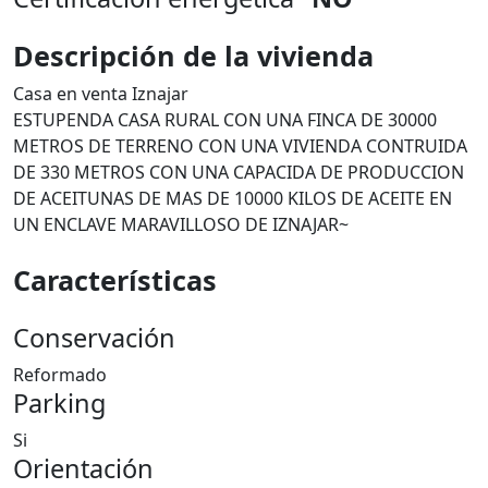
Descripción de la vivienda
Casa en venta Iznajar
ESTUPENDA CASA RURAL CON UNA FINCA DE 30000
METROS DE TERRENO CON UNA VIVIENDA CONTRUIDA
DE 330 METROS CON UNA CAPACIDA DE PRODUCCION
DE ACEITUNAS DE MAS DE 10000 KILOS DE ACEITE EN
UN ENCLAVE MARAVILLOSO DE IZNAJAR~
Características
Conservación
Reformado
Parking
Si
Orientación