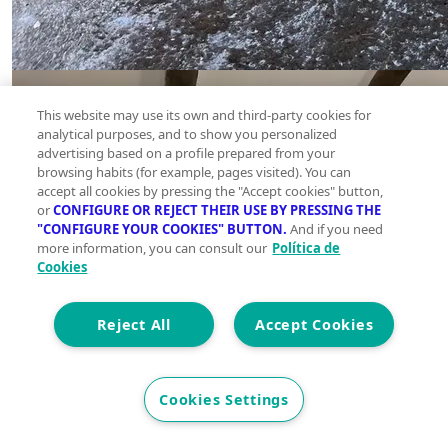
This website may use its own and third-party cookies for
analytical purposes, and to show you personalized
advertising based on a profile prepared from your
browsing habits (for example, pages visited). You can
accept all cookies by pressing the "Accept cookies" button,
or
CONFIGURE OR REJECT THEIR USE BY PRESSING THE
"CONFIGURE YOUR COOKIES" BUTTON.
And if you need
more information, you can consult our
Política de
Cookies
Reject All
Accept Cookies
Cookies Settings