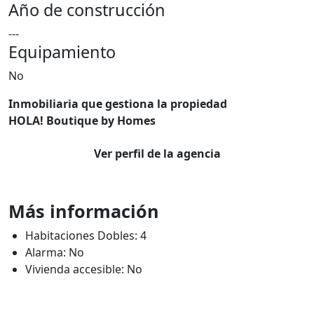
Año de construcción
---
Equipamiento
No
Inmobiliaria que gestiona la propiedad
HOLA! Boutique by Homes
Ver perfil de la agencia
Más información
Habitaciones Dobles: 4
Alarma: No
Vivienda accesible: No