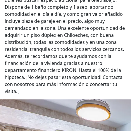
quienes buscan espacio adicional para teletrabajo.
Dispone de 1 baño completo y 1 aseo, aportando
comodidad en el día a día, y como gran valor añadido
incluye plaza de garaje en el precio, algo muy
demandado en la zona. Una excelente oportunidad de
adquirir un piso dúplex en Chiloeches, con buena
distribución, todas las comodidades y en una zona
residencial tranquila con todos los servicios cercanos.
Además, te recordamos que te ayudamos con la
financiación de la vivienda gracias a nuestro
departamento financiero KIRON. Hasta el 100% de la
hipoteca. ¡No dejes pasar esta oportunidad! Contacta
con nosotros para más información o concertar tu
visita. ;