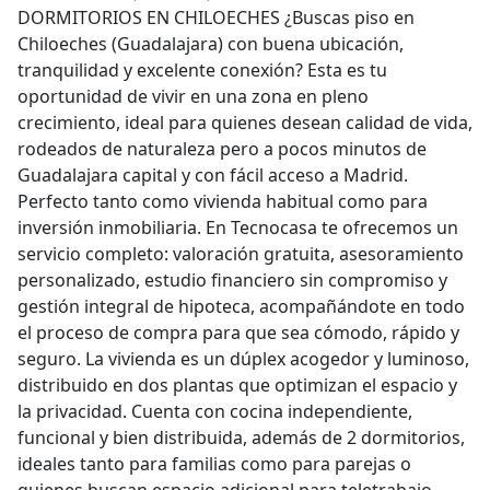
DORMITORIOS EN CHILOECHES ¿Buscas piso en
Chiloeches (Guadalajara) con buena ubicación,
tranquilidad y excelente conexión? Esta es tu
oportunidad de vivir en una zona en pleno
crecimiento, ideal para quienes desean calidad de vida,
rodeados de naturaleza pero a pocos minutos de
Guadalajara capital y con fácil acceso a Madrid.
Perfecto tanto como vivienda habitual como para
inversión inmobiliaria. En Tecnocasa te ofrecemos un
servicio completo: valoración gratuita, asesoramiento
personalizado, estudio financiero sin compromiso y
gestión integral de hipoteca, acompañándote en todo
el proceso de compra para que sea cómodo, rápido y
seguro. La vivienda es un dúplex acogedor y luminoso,
distribuido en dos plantas que optimizan el espacio y
la privacidad. Cuenta con cocina independiente,
funcional y bien distribuida, además de 2 dormitorios,
ideales tanto para familias como para parejas o