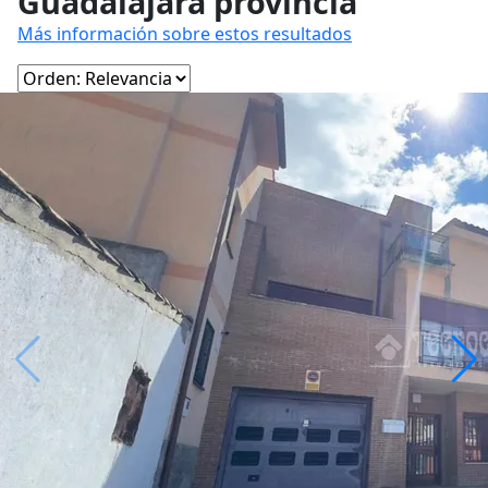
Guadalajara provincia
Más información sobre estos resultados