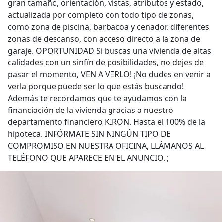
gran tamaño, orientación, vistas, atributos y estado,
actualizada por completo con todo tipo de zonas,
como zona de piscina, barbacoa y cenador, diferentes
zonas de descanso, con acceso directo a la zona de
garaje. OPORTUNIDAD Si buscas una vivienda de altas
calidades con un sinfín de posibilidades, no dejes de
pasar el momento, VEN A VERLO! ¡No dudes en venir a
verla porque puede ser lo que estás buscando!
Además te recordamos que te ayudamos con la
financiación de la vivienda gracias a nuestro
departamento financiero KIRON. Hasta el 100% de la
hipoteca. INFÓRMATE SIN NINGÚN TIPO DE
COMPROMISO EN NUESTRA OFICINA, LLÁMANOS AL
TELÉFONO QUE APARECE EN EL ANUNCIO. ;