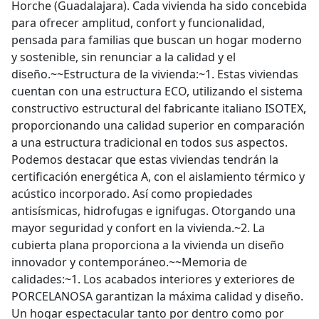
Horche (Guadalajara). Cada vivienda ha sido concebida
para ofrecer amplitud, confort y funcionalidad,
pensada para familias que buscan un hogar moderno
y sostenible, sin renunciar a la calidad y el
diseño.~~Estructura de la vivienda:~1. Estas viviendas
cuentan con una estructura ECO, utilizando el sistema
constructivo estructural del fabricante italiano ISOTEX,
proporcionando una calidad superior en comparación
a una estructura tradicional en todos sus aspectos.
Podemos destacar que estas viviendas tendrán la
certificación energética A, con el aislamiento térmico y
acústico incorporado. Así como propiedades
antisísmicas, hidrofugas e ignifugas. Otorgando una
mayor seguridad y confort en la vivienda.~2. La
cubierta plana proporciona a la vivienda un diseño
innovador y contemporáneo.~~Memoria de
calidades:~1. Los acabados interiores y exteriores de
PORCELANOSA garantizan la máxima calidad y diseño.
Un hogar espectacular tanto por dentro como por