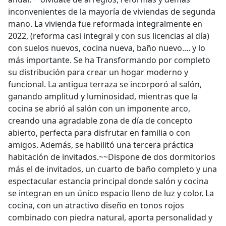
inconvenientes de la mayoría de viviendas de segunda
mano. La vivienda fue reformada integralmente en
2022, (reforma casi integral y con sus licencias al día)
con suelos nuevos, cocina nueva, baño nuevo.... y lo
más importante. Se ha Transformando por completo
su distribución para crear un hogar moderno y
funcional. La antigua terraza se incorporó al salón,
ganando amplitud y luminosidad, mientras que la
cocina se abrió al salón con un imponente arco,
creando una agradable zona de día de concepto
abierto, perfecta para disfrutar en familia o con
amigos. Además, se habilitó una tercera práctica
habitación de invitados.~~Dispone de dos dormitorios
más el de invitados, un cuarto de baño completo y una
espectacular estancia principal donde salón y cocina
se integran en un único espacio lleno de luz y color. La
cocina, con un atractivo diseño en tonos rojos
combinado con piedra natural, aporta personalidad y