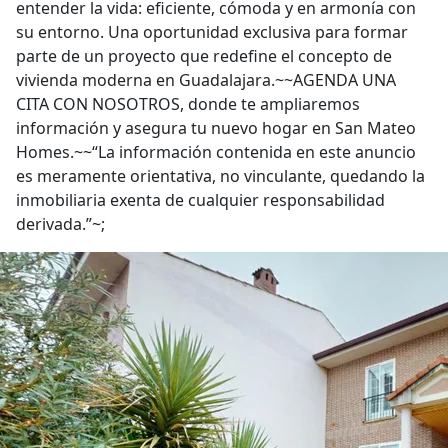
entender la vida: eficiente, cómoda y en armonía con
su entorno. Una oportunidad exclusiva para formar
parte de un proyecto que redefine el concepto de
vivienda moderna en Guadalajara.~~AGENDA UNA
CITA CON NOSOTROS, donde te ampliaremos
información y asegura tu nuevo hogar en San Mateo
Homes.~~“La información contenida en este anuncio
es meramente orientativa, no vinculante, quedando la
inmobiliaria exenta de cualquier responsabilidad
derivada.”~;