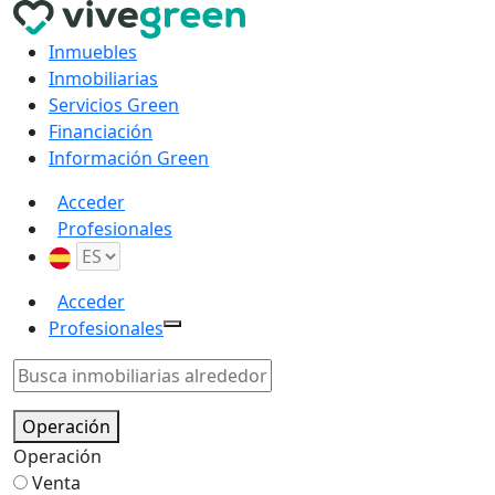
Inmuebles
Inmobiliarias
Servicios Green
Financiación
Información Green
Acceder
Profesionales
Acceder
Profesionales
Operación
Operación
Venta