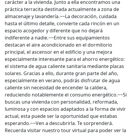
carácter a la vivienda. Junto a ella encontramos una
práctica terracita destinada actualmente a zona de
almacenaje y lavandería.~~La decoración, cuidada
hasta el último detalle, convierte cada rincón en un
espacio acogedor y diferente que no dejará
indiferente a nadie.~~Entre sus equipamientos
destacan el aire acondicionado en el dormitorio
principal, el ascensor en el edificio y una mejora
especialmente interesante para el ahorro energético:
el sistema de agua caliente sanitaria mediante placas
solares. Gracias a ello, durante gran parte del año,
especialmente en verano, podrás disfrutar de agua
caliente sin necesidad de encender la caldera,
reduciendo notablemente el consumo energético.~~Si
buscas una vivienda con personalidad, reformada,
luminosa y con espacios adaptados a la forma de vivir
actual, esta puede ser la oportunidad que estabas
esperando.~~Ven a descubrirla. Te sorprenderá.
Recuerda visitar nuestro tour virtual para poder ver la