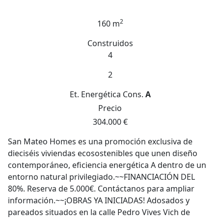
2
160 m
Construidos
4
2
Et. Energética
Cons.
A
Precio
304.000 €
San Mateo Homes es una promoción exclusiva de
dieciséis viviendas ecosostenibles que unen diseño
contemporáneo, eficiencia energética A dentro de un
entorno natural privilegiado.~~FINANCIACIÓN DEL
80%. Reserva de 5.000€. Contáctanos para ampliar
información.~~¡OBRAS YA INICIADAS! Adosados y
pareados situados en la calle Pedro Vives Vich de