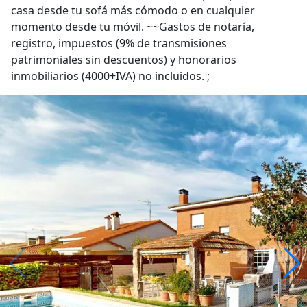
casa desde tu sofá más cómodo o en cualquier
momento desde tu móvil. ~~Gastos de notaría,
registro, impuestos (9% de transmisiones
patrimoniales sin descuentos) y honorarios
inmobiliarios (4000+IVA) no incluidos. ;