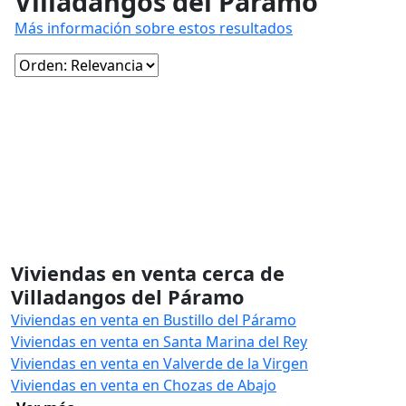
Villadangos del Páramo
Más información sobre estos resultados
Viviendas en venta cerca de
Villadangos del Páramo
Viviendas en venta en Bustillo del Páramo
Viviendas en venta en Santa Marina del Rey
Viviendas en venta en Valverde de la Virgen
Viviendas en venta en Chozas de Abajo