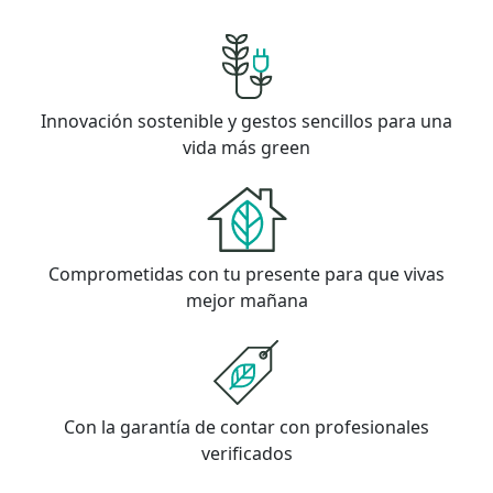
Innovación sostenible y gestos sencillos para una
vida más green
Comprometidas con tu presente para que vivas
mejor mañana
Con la garantía de contar con profesionales
verificados