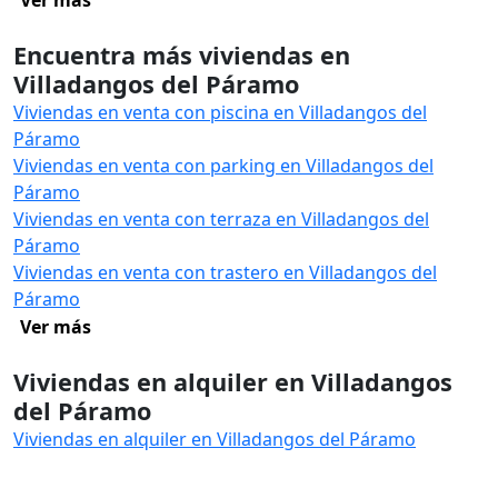
Ver más
Encuentra más viviendas en
Villadangos del Páramo
Viviendas en venta con piscina en Villadangos del
Páramo
Viviendas en venta con parking en Villadangos del
Páramo
Viviendas en venta con terraza en Villadangos del
Páramo
Viviendas en venta con trastero en Villadangos del
Páramo
Ver más
Viviendas en alquiler en Villadangos
del Páramo
Viviendas en alquiler en Villadangos del Páramo