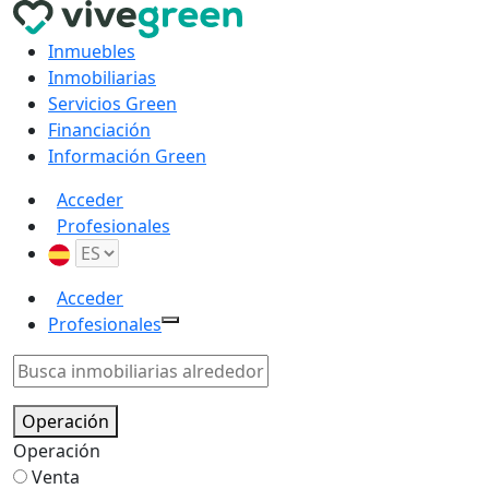
Inmuebles
Inmobiliarias
Servicios Green
Financiación
Información Green
Acceder
Profesionales
Acceder
Profesionales
Operación
Operación
Venta