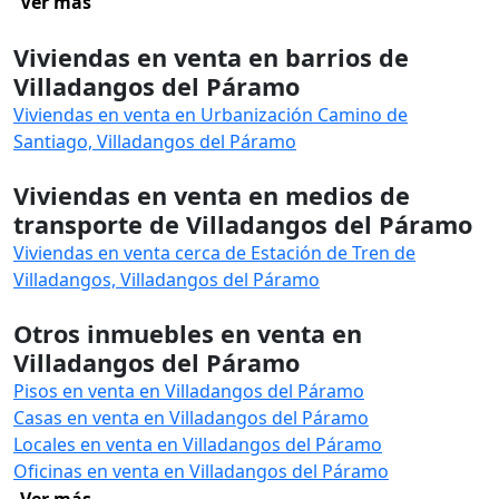
Ver más
Viviendas en venta en barrios de
Villadangos del Páramo
Viviendas en venta en Urbanización Camino de
Santiago, Villadangos del Páramo
Viviendas en venta en medios de
transporte de Villadangos del Páramo
Viviendas en venta cerca de Estación de Tren de
Villadangos, Villadangos del Páramo
Otros inmuebles en venta en
Villadangos del Páramo
Pisos en venta en Villadangos del Páramo
Casas en venta en Villadangos del Páramo
Locales en venta en Villadangos del Páramo
Oficinas en venta en Villadangos del Páramo