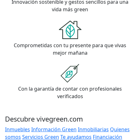
Innovación sostenible y gestos sencillos para una
vida más green
Comprometidas con tu presente para que vivas
mejor mañana
Con la garantía de contar con profesionales
verificados
Descubre vivegreen.com
Inmuebles
Información Green
Inmobiliarias
Quienes
somos
Servicios Green
Te ayudamos
Financiación