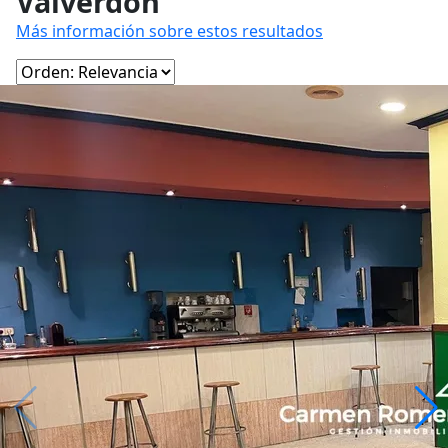
Valverdón
Más información sobre estos resultados