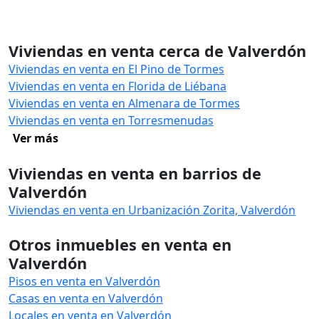
Viviendas en venta cerca de Valverdón
Viviendas en venta en El Pino de Tormes
Viviendas en venta en Florida de Liébana
Viviendas en venta en Almenara de Tormes
Viviendas en venta en Torresmenudas
Ver más
Viviendas en venta en barrios de
Valverdón
Viviendas en venta en Urbanización Zorita, Valverdón
Otros inmuebles en venta en
Valverdón
Pisos en venta en Valverdón
Casas en venta en Valverdón
Locales en venta en Valverdón