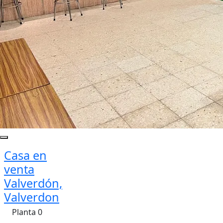
Casa en
venta
Valverdón,
Valverdon
Planta 0