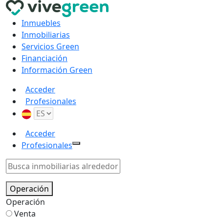
Inmuebles
Inmobiliarias
Servicios Green
Financiación
Información Green
Acceder
Profesionales
Acceder
Profesionales
Operación
Operación
Venta