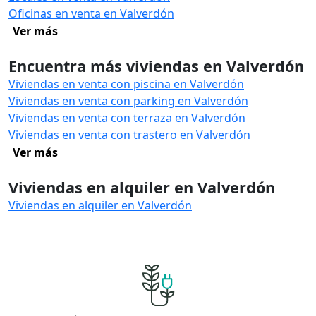
Oficinas en venta en Valverdón
Ver más
Encuentra más viviendas en Valverdón
Viviendas en venta con piscina en Valverdón
Viviendas en venta con parking en Valverdón
Viviendas en venta con terraza en Valverdón
Viviendas en venta con trastero en Valverdón
Ver más
Viviendas en alquiler en Valverdón
Viviendas en alquiler en Valverdón