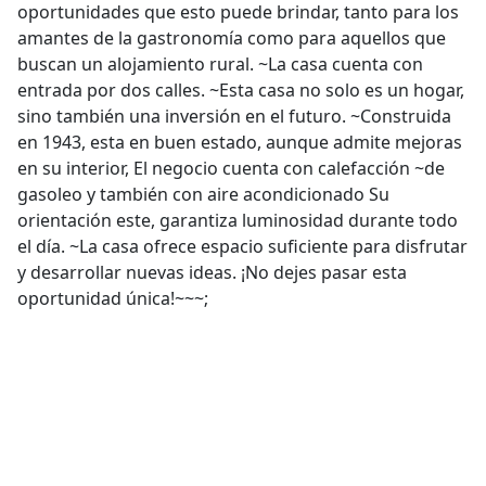
oportunidades que esto puede brindar, tanto para los
amantes de la gastronomía como para aquellos que
buscan un alojamiento rural. ~La casa cuenta con
entrada por dos calles. ~Esta casa no solo es un hogar,
sino también una inversión en el futuro. ~Construida
en 1943, esta en buen estado, aunque admite mejoras
en su interior, El negocio cuenta con calefacción ~de
gasoleo y también con aire acondicionado Su
orientación este, garantiza luminosidad durante todo
el día. ~La casa ofrece espacio suficiente para disfrutar
y desarrollar nuevas ideas. ¡No dejes pasar esta
oportunidad única!~~~;