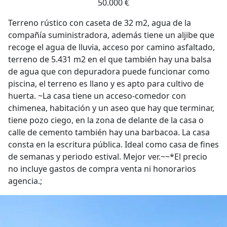
50.000 €
Terreno rústico con caseta de 32 m2, agua de la
compañía suministradora, además tiene un aljibe que
recoge el agua de lluvia, acceso por camino asfaltado,
terreno de 5.431 m2 en el que también hay una balsa
de agua que con depuradora puede funcionar como
piscina, el terreno es llano y es apto para cultivo de
huerta. ~La casa tiene un acceso-comedor con
chimenea, habitación y un aseo que hay que terminar,
tiene pozo ciego, en la zona de delante de la casa o
calle de cemento también hay una barbacoa. La casa
consta en la escritura pública. Ideal como casa de fines
de semanas y periodo estival. Mejor ver.~~*El precio
no incluye gastos de compra venta ni honorarios
agencia.;