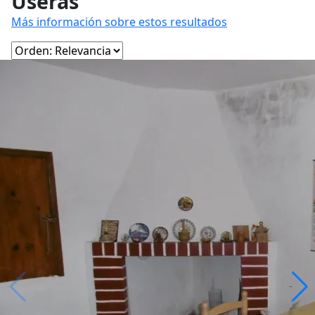
Useras
Más información sobre estos resultados