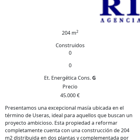
2
204 m
Construidos
0
0
Et. Energética
Cons.
G
Precio
45.000 €
Presentamos una excepcional masía ubicada en el
término de Useras, ideal para aquellos que buscan un
proyecto ambicioso. Esta propiedad a reformar
completamente cuenta con una construcción de 204
m2 distribuida en dos plantas y complementada por