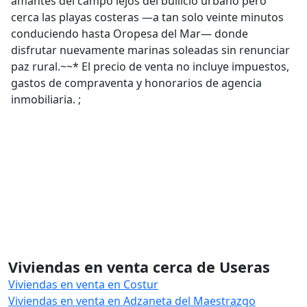
amantes del campo lejos del bullicio urbano pero
cerca las playas costeras —a tan solo veinte minutos
conduciendo hasta Oropesa del Mar— donde
disfrutar nuevamente marinas soleadas sin renunciar
paz rural.~~* El precio de venta no incluye impuestos,
gastos de compraventa y honorarios de agencia
inmobiliaria. ;
Viviendas en venta cerca de Useras
Viviendas en venta en Costur
Viviendas en venta en Adzaneta del Maestrazgo