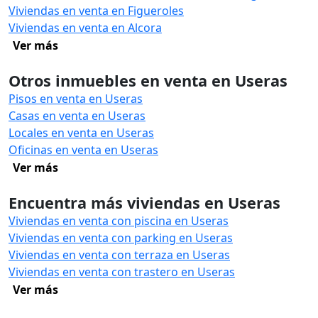
Viviendas en venta en Figueroles
Viviendas en venta en Alcora
Ver más
Otros inmuebles en venta en Useras
Pisos en venta en Useras
Casas en venta en Useras
Locales en venta en Useras
Oficinas en venta en Useras
Ver más
Encuentra más viviendas en Useras
Viviendas en venta con piscina en Useras
Viviendas en venta con parking en Useras
Viviendas en venta con terraza en Useras
Viviendas en venta con trastero en Useras
Ver más