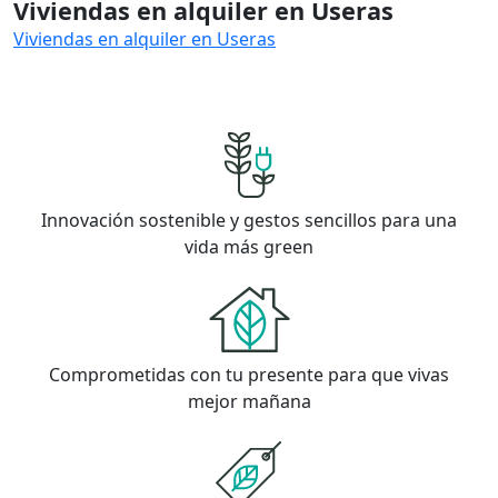
Viviendas en alquiler en Useras
Viviendas en alquiler en Useras
Innovación sostenible y gestos sencillos para una
vida más green
Comprometidas con tu presente para que vivas
mejor mañana