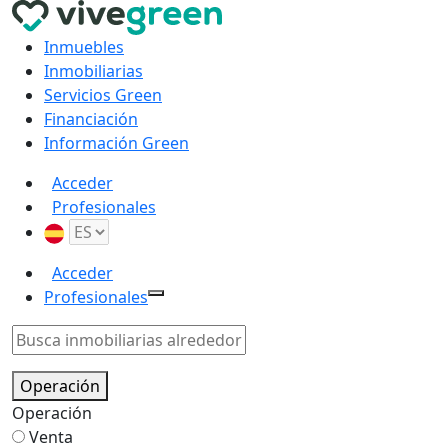
Inmuebles
Inmobiliarias
Servicios Green
Financiación
Información Green
Acceder
Profesionales
Acceder
Profesionales
Operación
Operación
Venta