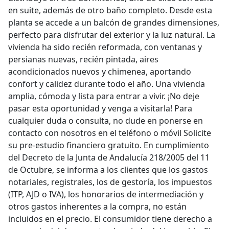
en suite, además de otro baño completo. Desde esta
planta se accede a un balcón de grandes dimensiones,
perfecto para disfrutar del exterior y la luz natural. La
vivienda ha sido recién reformada, con ventanas y
persianas nuevas, recién pintada, aires
acondicionados nuevos y chimenea, aportando
confort y calidez durante todo el año. Una vivienda
amplia, cómoda y lista para entrar a vivir. ¡No deje
pasar esta oportunidad y venga a visitarla! Para
cualquier duda o consulta, no dude en ponerse en
contacto con nosotros en el teléfono o móvil Solicite
su pre-estudio financiero gratuito. En cumplimiento
del Decreto de la Junta de Andalucía 218/2005 del 11
de Octubre, se informa a los clientes que los gastos
notariales, registrales, los de gestoría, los impuestos
(ITP, AJD o IVA), los honorarios de intermediación y
otros gastos inherentes a la compra, no están
incluidos en el precio. El consumidor tiene derecho a