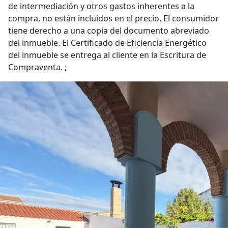
de intermediación y otros gastos inherentes a la
compra, no están incluidos en el precio. El consumidor
tiene derecho a una copia del documento abreviado
del inmueble. El Certificado de Eficiencia Energético
del inmueble se entrega al cliente en la Escritura de
Compraventa. ;