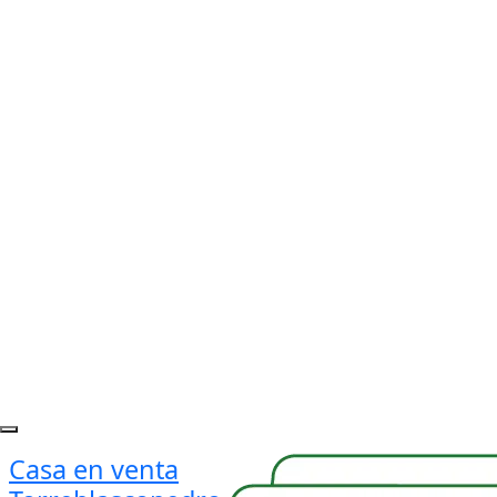
Casa en venta