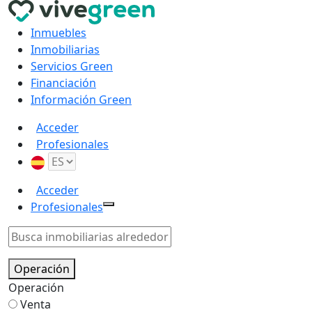
Inmuebles
Inmobiliarias
Servicios Green
Financiación
Información Green
Acceder
Profesionales
Acceder
Profesionales
Operación
Operación
Venta