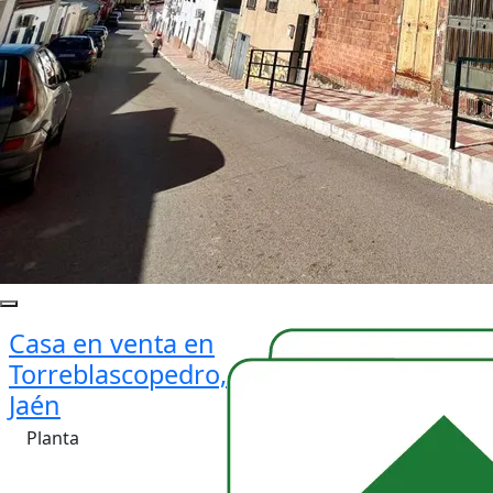
Casa en venta en
Torreblascopedro,
Jaén
Planta