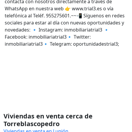
contacta con nosotros directamente a través de
WhatsApp en nuestra web 👉 www.trial3.es o vía
telefónica al Teléf. 955275601.~~📲 Síguenos en redes
sociales para estar al día con nuevas oportunidades y
novedades: 🔹 Instagram: inmobiliariatrial3 🔹
Facebook: inmobiliariatrial3🔹 Twitter:
inmobiliariatrial3🔹 Telegram: oportunidadestrial3;
Viviendas en venta cerca de
Torreblascopedro
Viviendas en venta en Lupión