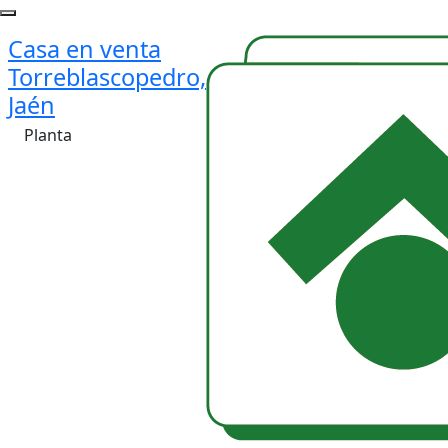
Casa en venta
Torreblascopedro,
Jaén
Planta