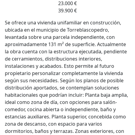
23.000 €
39.900 €
Se ofrece una vivienda unifamiliar en construcción,
ubicada en el municipio de Torreblascopedro,
levantada sobre una parcela independiente, con
aproximadamente 131 m² de superficie. Actualmente
la obra cuenta con la estructura ejecutada, pendiente
de cerramientos, distribuciones interiores,
instalaciones y acabados. Esto permite al futuro
propietario personalizar completamente la vivienda
según sus necesidades. Según los planos de posible
distribución aportados, se contemplan soluciones
habitacionales que podrían incluir: Planta baja amplia,
ideal como zona de día, con opciones para salón-
comedor, cocina abierta o independiente, baño y
estancias auxiliares. Planta superior, concebida como
zona de descanso, con espacio para varios
dormitorios, baños y terrazas. Zonas exteriores, con