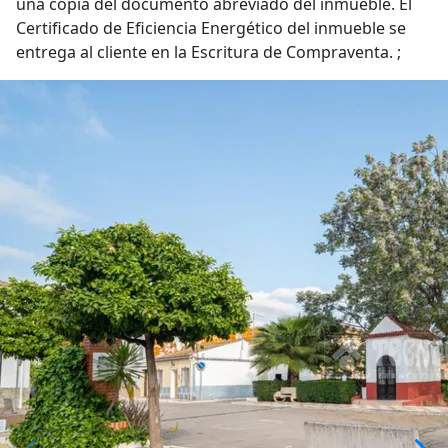
una copia del documento abreviado del inmueble. El
Certificado de Eficiencia Energético del inmueble se
entrega al cliente en la Escritura de Compraventa. ;