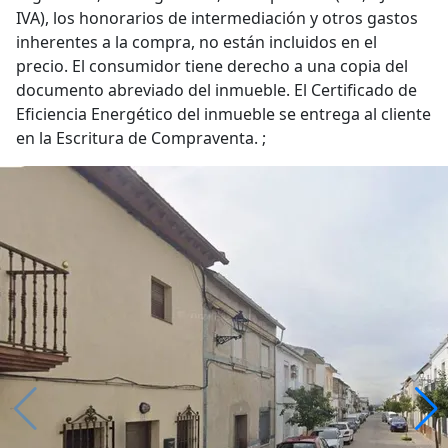
IVA), los honorarios de intermediación y otros gastos
inherentes a la compra, no están incluidos en el
precio. El consumidor tiene derecho a una copia del
documento abreviado del inmueble. El Certificado de
Eficiencia Energético del inmueble se entrega al cliente
en la Escritura de Compraventa. ;