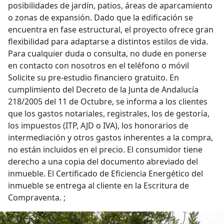
posibilidades de jardín, patios, áreas de aparcamiento
o zonas de expansión. Dado que la edificación se
encuentra en fase estructural, el proyecto ofrece gran
flexibilidad para adaptarse a distintos estilos de vida.
Para cualquier duda o consulta, no dude en ponerse
en contacto con nosotros en el teléfono o móvil
Solicite su pre-estudio financiero gratuito. En
cumplimiento del Decreto de la Junta de Andalucía
218/2005 del 11 de Octubre, se informa a los clientes
que los gastos notariales, registrales, los de gestoría,
los impuestos (ITP, AJD o IVA), los honorarios de
intermediación y otros gastos inherentes a la compra,
no están incluidos en el precio. El consumidor tiene
derecho a una copia del documento abreviado del
inmueble. El Certificado de Eficiencia Energético del
inmueble se entrega al cliente en la Escritura de
Compraventa. ;