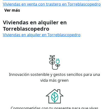
Viviendas en venta con trastero en Torreblascopedro
Ver más
Viviendas en alquiler en
Torreblascopedro
Viviendas en alquiler en Torreblascopedro
Innovación sostenible y gestos sencillos para una
vida más green
Comprometidas con tu presente para que vivas