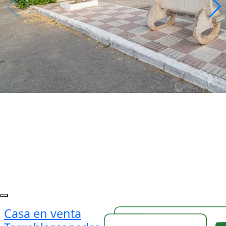
Casa en venta