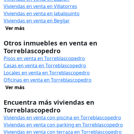
Viviendas en venta en Villatorres
Viviendas en venta en Jabalquinto
Viviendas en venta en Begíjar
Ver más
Otros inmuebles en venta en
Torreblascopedro
Pisos en venta en Torreblascopedro
Casas en venta en Torreblascopedro
Locales en venta en Torreblascopedro
Oficinas en venta en Torreblascopedro
Ver más
Encuentra más viviendas en
Torreblascopedro
Viviendas en venta con piscina en Torreblascopedro
Viviendas en venta con parking en Torreblascopedro
Viviendas en venta con terraza en Torreblascopedro