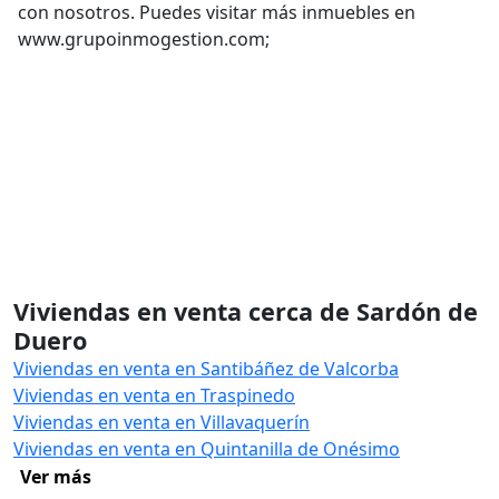
con nosotros. Puedes visitar más inmuebles en
www.grupoinmogestion.com;
Viviendas en venta cerca de Sardón de
Duero
Viviendas en venta en Santibáñez de Valcorba
Viviendas en venta en Traspinedo
Viviendas en venta en Villavaquerín
Viviendas en venta en Quintanilla de Onésimo
Ver más