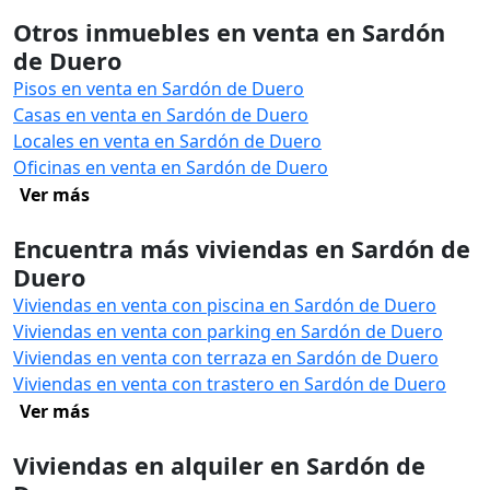
Otros inmuebles en venta en Sardón
de Duero
Pisos en venta en Sardón de Duero
Casas en venta en Sardón de Duero
Locales en venta en Sardón de Duero
Oficinas en venta en Sardón de Duero
Ver más
Encuentra más viviendas en Sardón de
Duero
Viviendas en venta con piscina en Sardón de Duero
Viviendas en venta con parking en Sardón de Duero
Viviendas en venta con terraza en Sardón de Duero
Viviendas en venta con trastero en Sardón de Duero
Ver más
Viviendas en alquiler en Sardón de