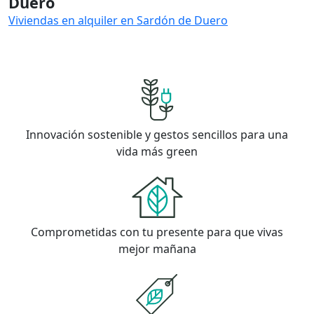
Duero
Viviendas en alquiler en Sardón de Duero
Innovación sostenible y gestos sencillos para una
vida más green
Comprometidas con tu presente para que vivas
mejor mañana