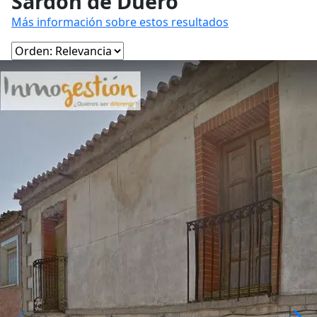
Sardón de Duero
Más información sobre estos resultados