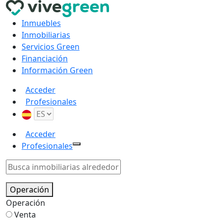
Inmuebles
Inmobiliarias
Servicios Green
Financiación
Información Green
Acceder
Profesionales
Acceder
Profesionales
Operación
Operación
Venta