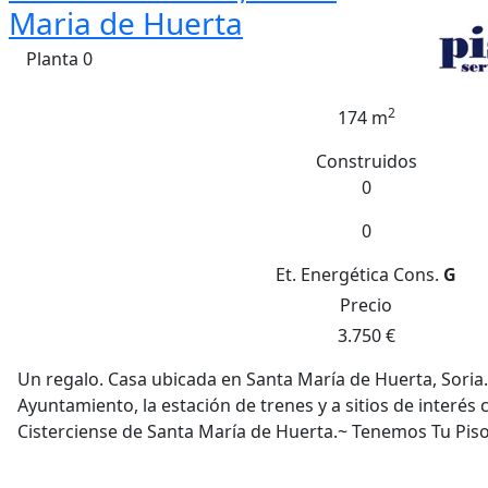
Maria de Huerta
Planta 0
2
174 m
Construidos
0
0
Et. Energética
Cons.
G
Precio
3.750 €
Un regalo. Casa ubicada en Santa María de Huerta, Soria
Ayuntamiento, la estación de trenes y a sitios de interé
Cisterciense de Santa María de Huerta.~ Tenemos Tu Piso