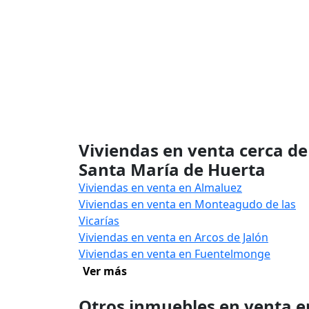
Viviendas en venta cerca de
Santa María de Huerta
Viviendas en venta en Almaluez
Viviendas en venta en Monteagudo de las
Vicarías
Viviendas en venta en Arcos de Jalón
Viviendas en venta en Fuentelmonge
Ver más
Otros inmuebles en venta e