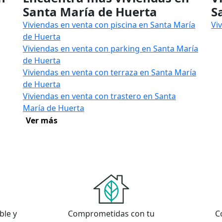
Santa María de Huerta
S
Viviendas en venta con piscina en Santa María
Vi
de Huerta
Viviendas en venta con parking en Santa María
de Huerta
Viviendas en venta con terraza en Santa María
de Huerta
Viviendas en venta con trastero en Santa
María de Huerta
Ver más
ble y
Comprometidas con tu
C