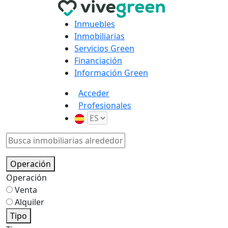
Inmuebles
Inmobiliarias
Servicios Green
Financiación
Información Green
Acceder
Profesionales
Operación
Operación
Venta
Alquiler
Tipo