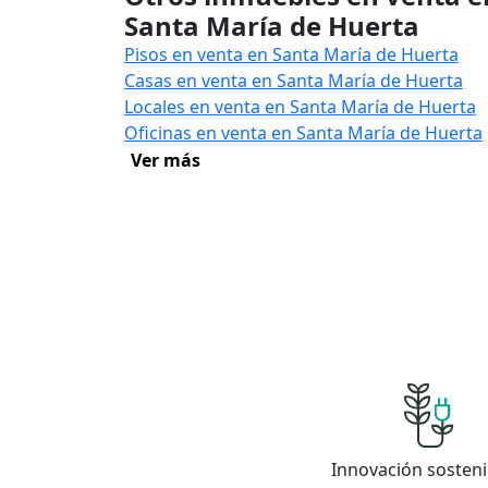
Santa María de Huerta
Pisos en venta en Santa María de Huerta
Casas en venta en Santa María de Huerta
Locales en venta en Santa María de Huerta
Oficinas en venta en Santa María de Huerta
Ver más
Innovación sosteni