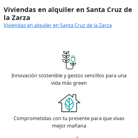
Viviendas en alquiler en Santa Cruz de
la Zarza
Viviendas en alquiler en Santa Cruz de la Zarza
Innovación sostenible y gestos sencillos para una
vida más green
Comprometidas con tu presente para que vivas
mejor mañana