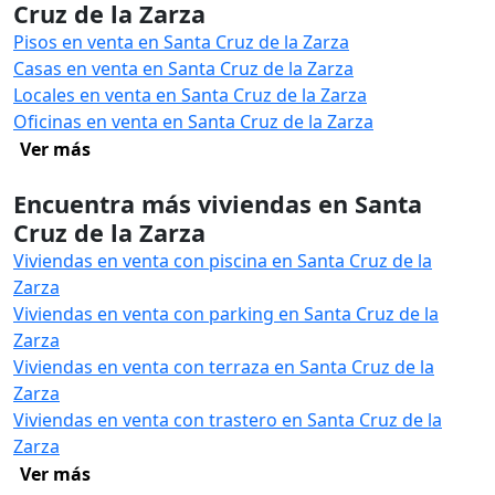
Cruz de la Zarza
Pisos en venta en Santa Cruz de la Zarza
Casas en venta en Santa Cruz de la Zarza
Locales en venta en Santa Cruz de la Zarza
Oficinas en venta en Santa Cruz de la Zarza
Ver más
Encuentra más viviendas en Santa
Cruz de la Zarza
Viviendas en venta con piscina en Santa Cruz de la
Zarza
Viviendas en venta con parking en Santa Cruz de la
Zarza
Viviendas en venta con terraza en Santa Cruz de la
Zarza
Viviendas en venta con trastero en Santa Cruz de la
Zarza
Ver más