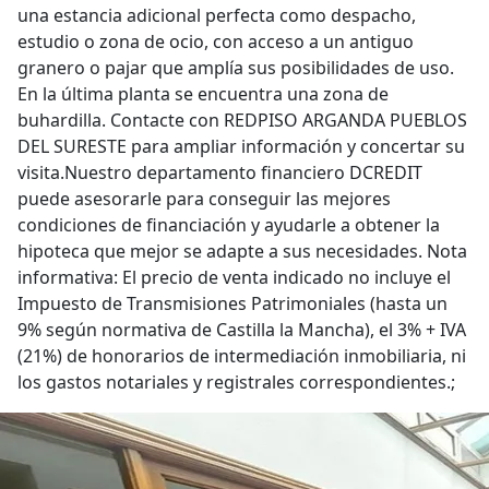
una estancia adicional perfecta como despacho,
estudio o zona de ocio, con acceso a un antiguo
granero o pajar que amplía sus posibilidades de uso.
En la última planta se encuentra una zona de
buhardilla. Contacte con REDPISO ARGANDA PUEBLOS
DEL SURESTE para ampliar información y concertar su
visita.Nuestro departamento financiero DCREDIT
puede asesorarle para conseguir las mejores
condiciones de financiación y ayudarle a obtener la
hipoteca que mejor se adapte a sus necesidades. Nota
informativa: El precio de venta indicado no incluye el
Impuesto de Transmisiones Patrimoniales (hasta un
9% según normativa de Castilla la Mancha), el 3% + IVA
(21%) de honorarios de intermediación inmobiliaria, ni
los gastos notariales y registrales correspondientes.;