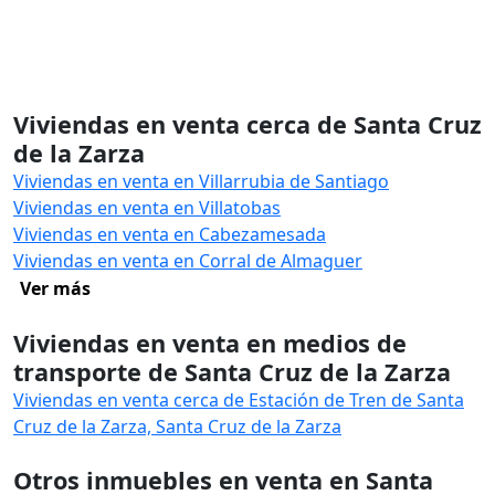
Viviendas en venta cerca de Santa Cruz
de la Zarza
Viviendas en venta en Villarrubia de Santiago
Viviendas en venta en Villatobas
Viviendas en venta en Cabezamesada
Viviendas en venta en Corral de Almaguer
Ver más
Viviendas en venta en medios de
transporte de Santa Cruz de la Zarza
Viviendas en venta cerca de Estación de Tren de Santa
Cruz de la Zarza, Santa Cruz de la Zarza
Otros inmuebles en venta en Santa