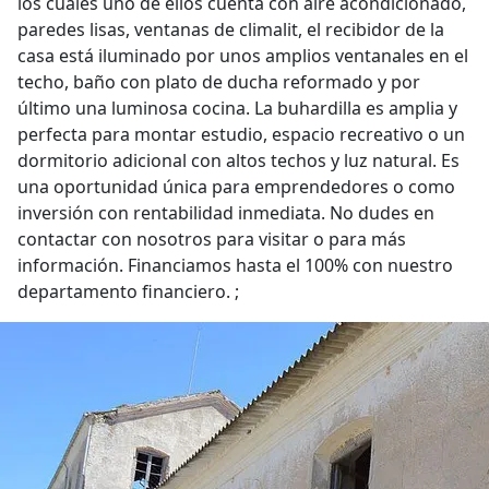
los cuales uno de ellos cuenta con aire acondicionado,
paredes lisas, ventanas de climalit, el recibidor de la
casa está iluminado por unos amplios ventanales en el
techo, baño con plato de ducha reformado y por
último una luminosa cocina. La buhardilla es amplia y
perfecta para montar estudio, espacio recreativo o un
dormitorio adicional con altos techos y luz natural. Es
una oportunidad única para emprendedores o como
inversión con rentabilidad inmediata. No dudes en
contactar con nosotros para visitar o para más
información. Financiamos hasta el 100% con nuestro
departamento financiero. ;