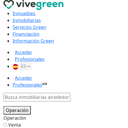
Inmuebles
Inmobiliarias
Servicios Green
Financiación
Información Green
Acceder
Profesionales
Acceder
Profesionales
Operación
Operación
Venta