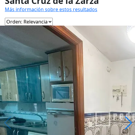
Santa Cruz de la Zarza
Más información sobre estos resultados