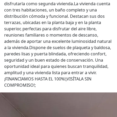
disfrutarla como segunda vivienda.La vivienda cuenta
con tres habitaciones, un baño completo y una
distribución cómoda y funcional. Destacan sus dos
terrazas, ubicadas en la planta baja y en la planta
superior, perfectas para disfrutar del aire libre,
reuniones familiares o momentos de descanso,
además de aportar una excelente luminosidad natural
a la vivienda.Dispone de suelos de plaqueta y baldosa,
paredes lisas y puerta blindada, ofreciendo confort,
seguridad y un buen estado de conservación. Una
oportunidad ideal para quienes buscan tranquilidad,
amplitud y una vivienda lista para entrar a vivir.
¡FINANCIAMOS HASTA EL 100%!¡VISÍTALA SIN
COMPROMISO!;