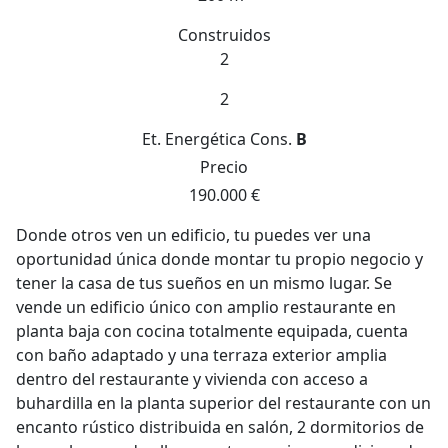
Construidos
2
2
Et. Energética
Cons.
B
Precio
190.000 €
Donde otros ven un edificio, tu puedes ver una
oportunidad única donde montar tu propio negocio y
tener la casa de tus sueños en un mismo lugar. Se
vende un edificio único con amplio restaurante en
planta baja con cocina totalmente equipada, cuenta
con baño adaptado y una terraza exterior amplia
dentro del restaurante y vivienda con acceso a
buhardilla en la planta superior del restaurante con un
encanto rústico distribuida en salón, 2 dormitorios de