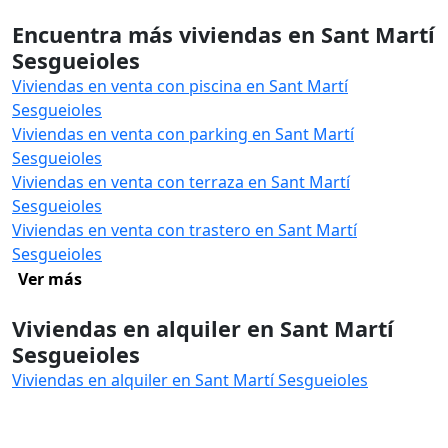
Encuentra más viviendas en Sant Martí
Sesgueioles
Viviendas en venta con piscina en Sant Martí
Sesgueioles
Viviendas en venta con parking en Sant Martí
Sesgueioles
Viviendas en venta con terraza en Sant Martí
Sesgueioles
Viviendas en venta con trastero en Sant Martí
Sesgueioles
Ver más
Viviendas en alquiler en Sant Martí
Sesgueioles
Viviendas en alquiler en Sant Martí Sesgueioles