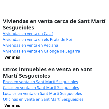
Viviendas en venta cerca de Sant Martí
Sesgueioles
Viviendas en venta en Calaf
Viviendas en venta en els Prats de Rei
Viviendas en venta en Veciana
Viviendas en venta en Calonge de Segarra
Ver más
Otros inmuebles en venta en Sant
Martí Sesgueioles
Pisos en venta en Sant Martí Sesgueioles
Casas en venta en Sant Martí Sesgueioles
Locales en venta en Sant Martí Sesgueioles
Oficinas en venta en Sant Martí Sesgueioles
Ver más