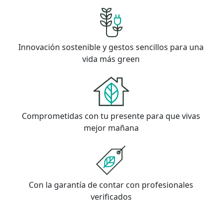
Innovación sostenible y gestos sencillos para una
vida más green
Comprometidas con tu presente para que vivas
mejor mañana
Con la garantía de contar con profesionales
verificados