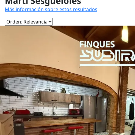
Martí Sesgueioles
Más información sobre estos resultados