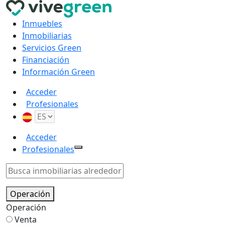
Inmuebles
Inmobiliarias
Servicios Green
Financiación
Información Green
Acceder
Profesionales
Acceder
Profesionales
Operación
Operación
Venta