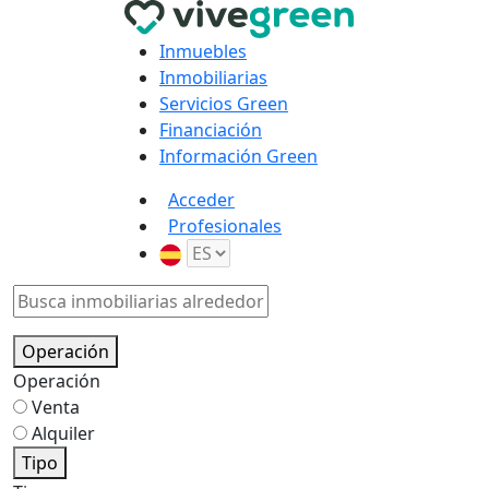
Inmuebles
Inmobiliarias
Servicios Green
Financiación
Información Green
Acceder
Profesionales
Operación
Operación
Venta
Alquiler
Tipo