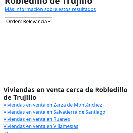
Robledillo de Trujillo
Más información sobre estos resultados
Viviendas en venta cerca de Robledillo
de Trujillo
Viviendas en venta en Zarza de Montánchez
Viviendas en venta en Salvatierra de Santiago
Viviendas en venta en Ruanes
Viviendas en venta en Villamesías