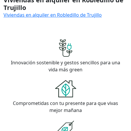
Trujillo
Viviendas en alquiler en Robledillo de Trujillo
Innovación sostenible y gestos sencillos para una
vida más green
Comprometidas con tu presente para que vivas
mejor mañana