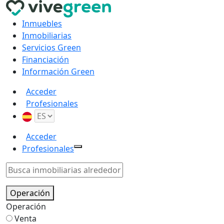
Inmuebles
Inmobiliarias
Servicios Green
Financiación
Información Green
Acceder
Profesionales
Acceder
Profesionales
Operación
Operación
Venta