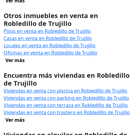
Ver más
Otros inmuebles en venta en
Robledillo de Trujillo
Pisos en venta en Robledillo de Trujillo
Casas en venta en Robledillo de Trujillo
Locales en venta en Robledillo de Trujillo
Oficinas en venta en Robledillo de Trujillo
Ver más
Encuentra más viviendas en Robledillo
de Trujillo
Viviendas en venta con piscina en Robledillo de Trujillo
Viviendas en venta con parking en Robledillo de Trujillo
Viviendas en venta con terraza en Robledillo de Trujillo
Viviendas en venta con trastero en Robledillo de Trujillo
Ver más
Viviendas en alquiler en Robledillo de