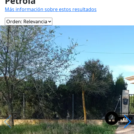
Pétrola
Más información sobre estos resultados