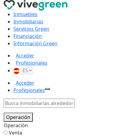
Inmuebles
Inmobiliarias
Servicios Green
Financiación
Información Green
Acceder
Profesionales
Acceder
Profesionales
Operación
Operación
Venta