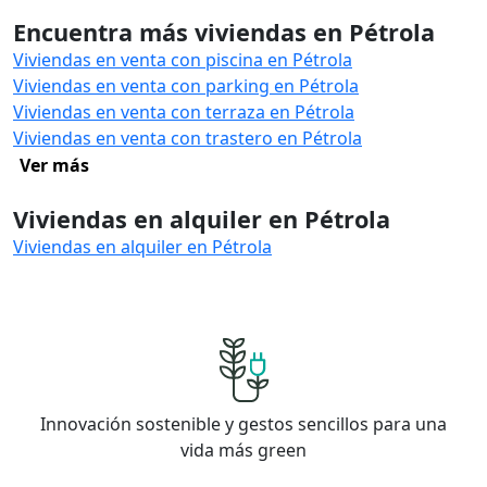
Encuentra más viviendas en Pétrola
Viviendas en venta con piscina en Pétrola
Viviendas en venta con parking en Pétrola
Viviendas en venta con terraza en Pétrola
Viviendas en venta con trastero en Pétrola
Ver más
Viviendas en alquiler en Pétrola
Viviendas en alquiler en Pétrola
Innovación sostenible y gestos sencillos para una
vida más green