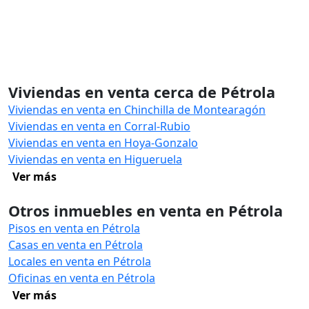
Viviendas en venta cerca de Pétrola
Viviendas en venta en Chinchilla de Montearagón
Viviendas en venta en Corral-Rubio
Viviendas en venta en Hoya-Gonzalo
Viviendas en venta en Higueruela
Ver más
Otros inmuebles en venta en Pétrola
Pisos en venta en Pétrola
Casas en venta en Pétrola
Locales en venta en Pétrola
Oficinas en venta en Pétrola
Ver más