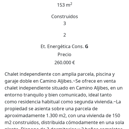
2
153 m
Construidos
3
2
Et. Energética
Cons.
G
Precio
260.000 €
Chalet independiente con amplia parcela, piscina y
garaje doble en Camino Aljibes.~Se ofrece en venta
chalet independiente situado en Camino Aljibes, en un
entorno tranquilo y bien comunicado, ideal tanto
como residencia habitual como segunda vivienda.~La
propiedad se asienta sobre una parcela de
aproximadamente 1.300 m2, con una vivienda de 150
m2 construidos, distribuida cómodamente en una sola