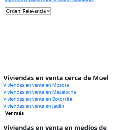
Viviendas en venta cerca de Muel
Viviendas en venta en Mozota
Viviendas en venta en Mezalocha
Viviendas en venta en Botorrita
Viviendas en venta en Jaulín
Ver más
Viviendas en venta en medios de