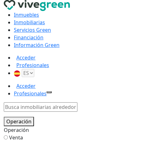
Inmuebles
Inmobiliarias
Servicios Green
Financiación
Información Green
Acceder
Profesionales
Acceder
Profesionales
Operación
Operación
Venta