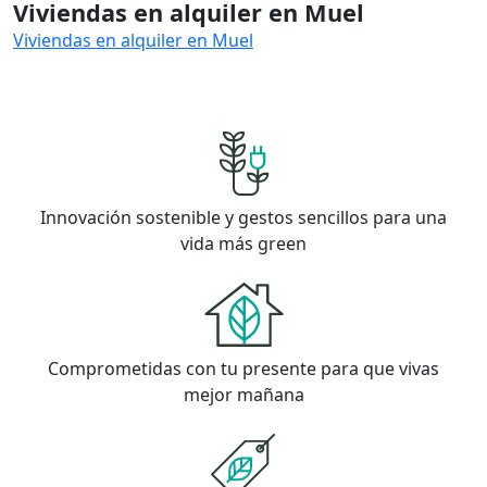
Viviendas en alquiler en Muel
Viviendas en alquiler en Muel
Innovación sostenible y gestos sencillos para una
vida más green
Comprometidas con tu presente para que vivas
mejor mañana