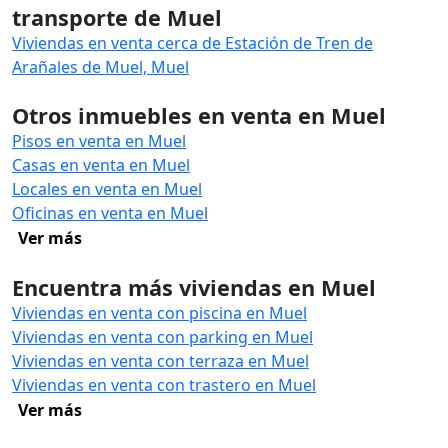
transporte de Muel
Viviendas en venta cerca de Estación de Tren de
Arañales de Muel, Muel
Otros inmuebles en venta en Muel
Pisos en venta en Muel
Casas en venta en Muel
Locales en venta en Muel
Oficinas en venta en Muel
Ver más
Encuentra más viviendas en Muel
Viviendas en venta con piscina en Muel
Viviendas en venta con parking en Muel
Viviendas en venta con terraza en Muel
Viviendas en venta con trastero en Muel
Ver más