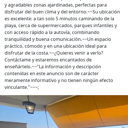
y agradables zonas ajardinadas, perfectas para
disfrutar del buen clima y del entorno.~~Su ubicación
es excelente: a tan solo 5 minutos caminando de la
playa, cerca de supermercados, parques infantiles y
con acceso rápido a la autovía, combinando
tranquilidad y buena comunicación.~~Un espacio
práctico, cómodo y en una ubicación ideal para
disfrutar de la costa.~~¿Quieres venir a verlo?
Contáctame y estaremos encantados de
enseñártelo.~~"La información y descripción
contenidas en este anuncio son de carácter
meramente informativo y no tienen ningún efecto
vinculante."~~~;