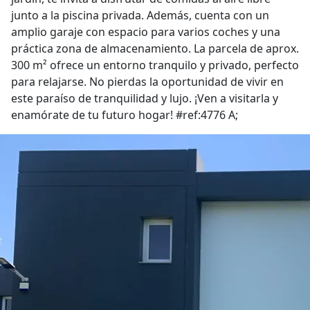
junto a la piscina privada. Además, cuenta con un
amplio garaje con espacio para varios coches y una
práctica zona de almacenamiento. La parcela de aprox.
300 m² ofrece un entorno tranquilo y privado, perfecto
para relajarse. No pierdas la oportunidad de vivir en
este paraíso de tranquilidad y lujo. ¡Ven a visitarla y
enamórate de tu futuro hogar! #ref:4776 A;