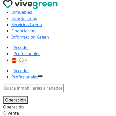
Inmuebles
Inmobiliarias
Servicios Green
Financiación
Información Green
Acceder
Profesionales
Acceder
Profesionales
Operación
Operación
Venta