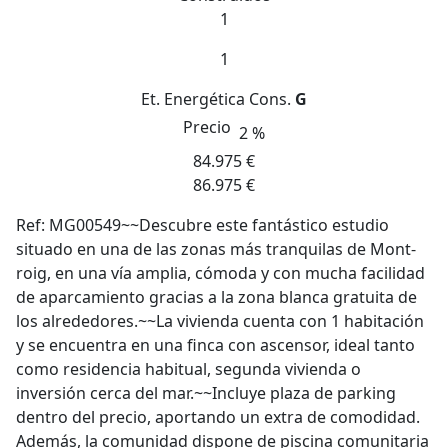
1
1
Et. Energética
Cons.
G
Precio
2 %
84.975 €
86.975 €
Ref: MG00549~~Descubre este fantástico estudio
situado en una de las zonas más tranquilas de Mont-
roig, en una vía amplia, cómoda y con mucha facilidad
de aparcamiento gracias a la zona blanca gratuita de
los alrededores.~~La vivienda cuenta con 1 habitación
y se encuentra en una finca con ascensor, ideal tanto
como residencia habitual, segunda vivienda o
inversión cerca del mar.~~Incluye plaza de parking
dentro del precio, aportando un extra de comodidad.
Además, la comunidad dispone de piscina comunitaria