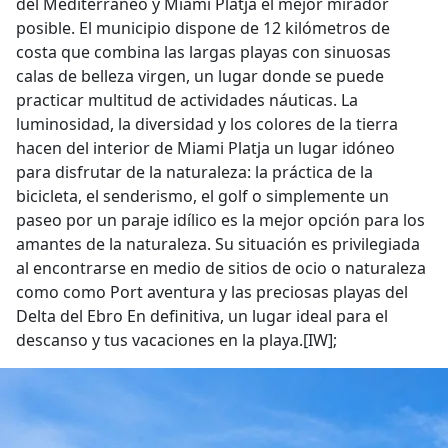
del Mediterráneo y Miami Platja el mejor mirador
posible. El municipio dispone de 12 kilómetros de
costa que combina las largas playas con sinuosas
calas de belleza virgen, un lugar donde se puede
practicar multitud de actividades náuticas. La
luminosidad, la diversidad y los colores de la tierra
hacen del interior de Miami Platja un lugar idóneo
para disfrutar de la naturaleza: la práctica de la
bicicleta, el senderismo, el golf o simplemente un
paseo por un paraje idílico es la mejor opción para los
amantes de la naturaleza. Su situación es privilegiada
al encontrarse en medio de sitios de ocio o naturaleza
como como Port aventura y las preciosas playas del
Delta del Ebro En definitiva, un lugar ideal para el
descanso y tus vacaciones en la playa.[IW];