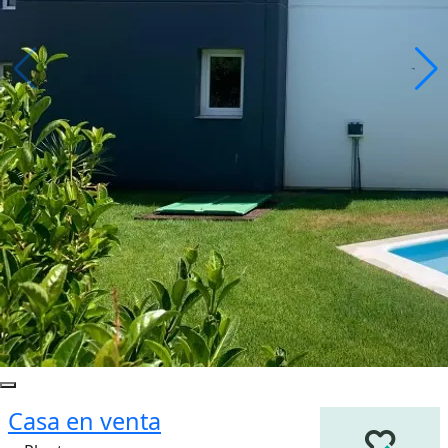
Casa en venta