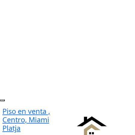
Piso en venta ,
Centro, Miami
Platja