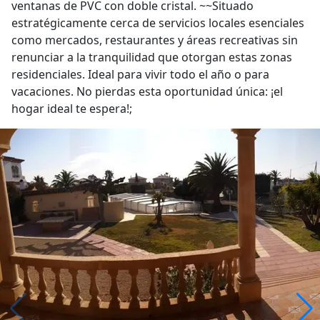
ventanas de PVC con doble cristal. ~~Situado
estratégicamente cerca de servicios locales esenciales
como mercados, restaurantes y áreas recreativas sin
renunciar a la tranquilidad que otorgan estas zonas
residenciales. Ideal para vivir todo el año o para
vacaciones. No pierdas esta oportunidad única: ¡el
hogar ideal te espera!;