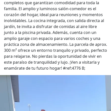
completos que garantizan comodidad para toda la
familia. El amplio y luminoso salón-comedor es el
corazón del hogar, ideal para reuniones y momentos
inolvidables. La cocina integrada, con salida directa al
jardín, te invita a disfrutar de comidas al aire libre
junto a la piscina privada. Además, cuenta con un
amplio garaje con espacio para varios coches y una
práctica zona de almacenamiento. La parcela de aprox.
300 m² ofrece un entorno tranquilo y privado, perfecto
para relajarse. No pierdas la oportunidad de vivir en
este paraíso de tranquilidad y lujo. ¡Ven a visitarla y
enamórate de tu futuro hogar! #ref:4776 B;