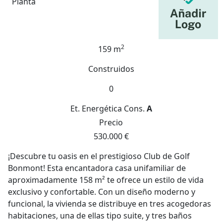
Planta
2
159 m
Construidos
0
Et. Energética
Cons.
A
Precio
530.000 €
¡Descubre tu oasis en el prestigioso Club de Golf
Bonmont! Esta encantadora casa unifamiliar de
aproximadamente 158 m² te ofrece un estilo de vida
exclusivo y confortable. Con un diseño moderno y
funcional, la vivienda se distribuye en tres acogedoras
habitaciones, una de ellas tipo suite, y tres baños