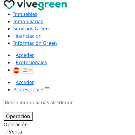
Inmuebles
Inmobiliarias
Servicios Green
Financiación
Información Green
Acceder
Profesionales
Acceder
Profesionales
Operación
Operación
Venta