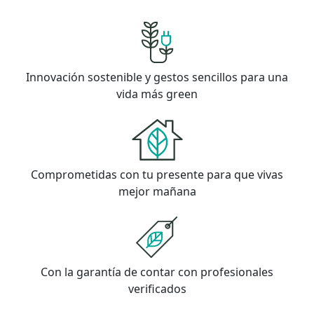
Innovación sostenible y gestos sencillos para una
vida más green
Comprometidas con tu presente para que vivas
mejor mañana
Con la garantía de contar con profesionales
verificados