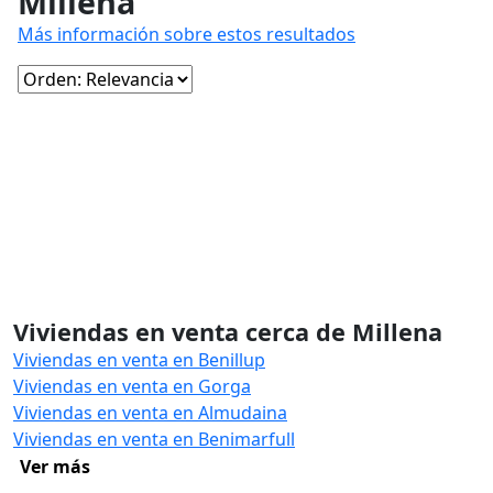
Millena
Más información sobre estos resultados
Viviendas en venta cerca de Millena
Viviendas en venta en Benillup
Viviendas en venta en Gorga
Viviendas en venta en Almudaina
Viviendas en venta en Benimarfull
Ver más