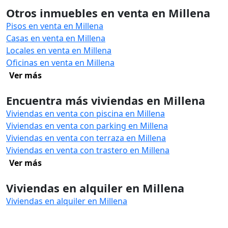
Otros inmuebles en venta en Millena
Pisos en venta en Millena
Casas en venta en Millena
Locales en venta en Millena
Oficinas en venta en Millena
Ver más
Encuentra más viviendas en Millena
Viviendas en venta con piscina en Millena
Viviendas en venta con parking en Millena
Viviendas en venta con terraza en Millena
Viviendas en venta con trastero en Millena
Ver más
Viviendas en alquiler en Millena
Viviendas en alquiler en Millena