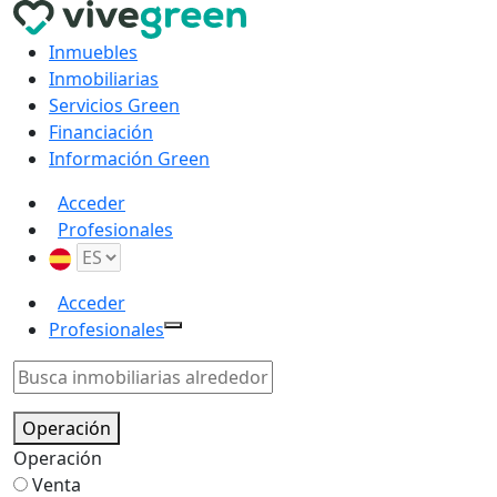
Inmuebles
Inmobiliarias
Servicios Green
Financiación
Información Green
Acceder
Profesionales
Acceder
Profesionales
Operación
Operación
Venta