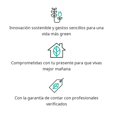
Innovación sostenible y gestos sencillos para una
vida más green
Comprometidas con tu presente para que vivas
mejor mañana
Con la garantía de contar con profesionales
verificados