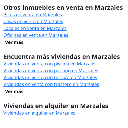
Otros inmuebles en venta en Marzales
Pisos en venta en Marzales
Casas en venta en Marzales
Locales en venta en Marzales
Oficinas en venta en Marzales
Ver más
Encuentra más viviendas en Marzales
Viviendas en venta con piscina en Marzales
Viviendas en venta con parking en Marzales
Viviendas en venta con terraza en Marzales
Viviendas en venta con trastero en Marzales
Ver más
Viviendas en alquiler en Marzales
Viviendas en alquiler en Marzales