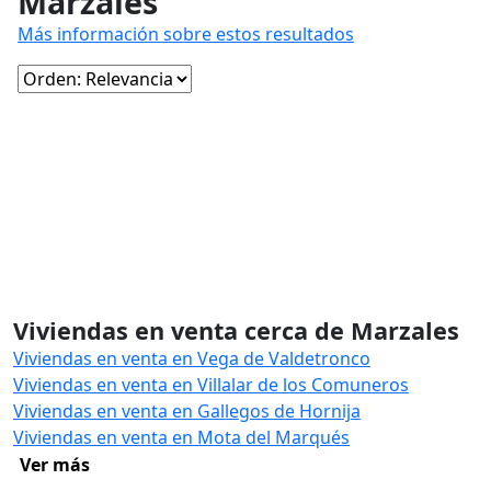
Marzales
Más información sobre estos resultados
Viviendas en venta cerca de Marzales
Viviendas en venta en Vega de Valdetronco
Viviendas en venta en Villalar de los Comuneros
Viviendas en venta en Gallegos de Hornija
Viviendas en venta en Mota del Marqués
Ver más