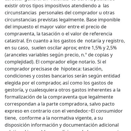
existir otros tipos impositivos atendiendo a las
circunstancias personales del comprador u otras
circunstancias previstas legalmente. Base imponible
del impuesto el mayor valor entre el precio de
compraventa, la tasación o el valor de referencia
catastral. En cuanto a los gastos de notaría y registro,
en su caso, suelen oscilar aprox; entre 1,5% y 2,5%
(aranceles variables según precio, n.º de copias y
complejidad). El comprador elige notario. Si el
comprador precisase de hipoteca: tasación,
condiciones y costes bancarios serán según entidad
elegida por el comprador, así como los gastos de
gestoría, y cualesquiera otros gastos inherentes a la
formalización de la compraventa que legalmente
correspondan a la parte compradora, salvo pacto
expreso en contrario con el vendedor.~El consumidor
tiene, conforme a la normativa vigente, a su
disposición información y documentación adicional