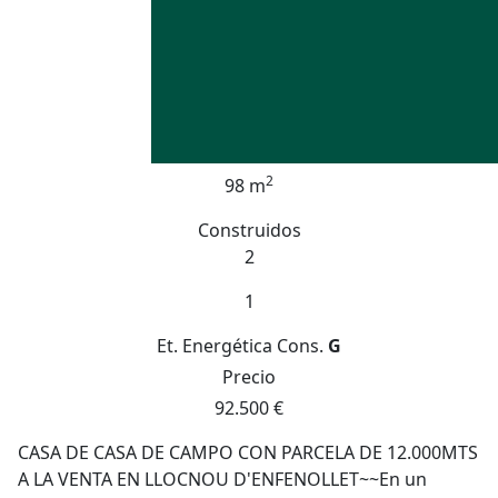
2
98 m
Construidos
2
1
Et. Energética
Cons.
G
Precio
92.500 €
CASA DE CASA DE CAMPO CON PARCELA DE 12.000MTS
A LA VENTA EN LLOCNOU D'ENFENOLLET~~En un