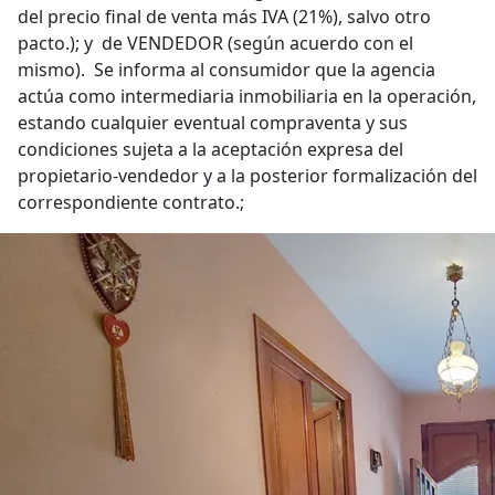
del precio final de venta más IVA (21%), salvo otro
pacto.); y de VENDEDOR (según acuerdo con el
mismo). Se informa al consumidor que la agencia
actúa como intermediaria inmobiliaria en la operación,
estando cualquier eventual compraventa y sus
condiciones sujeta a la aceptación expresa del
propietario-vendedor y a la posterior formalización del
correspondiente contrato.;