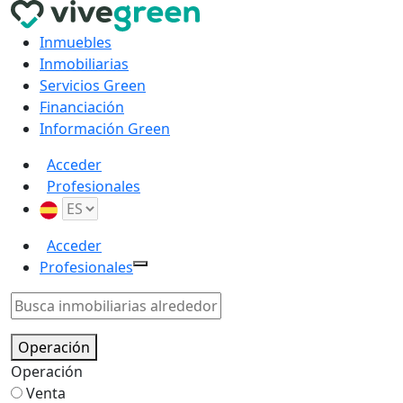
Inmuebles
Inmobiliarias
Servicios Green
Financiación
Información Green
Acceder
Profesionales
Acceder
Profesionales
Operación
Operación
Venta