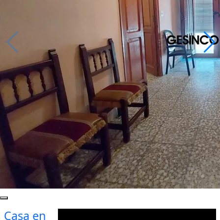
Casa en