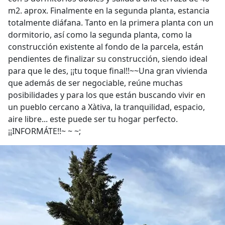
m2. aprox. Finalmente en la segunda planta, estancia
totalmente diáfana. Tanto en la primera planta con un
dormitorio, así como la segunda planta, como la
construcción existente al fondo de la parcela, están
pendientes de finalizar su construcción, siendo ideal
para que le des, ¡¡tu toque final!!~~Una gran vivienda
que además de ser negociable, reúne muchas
posibilidades y para los que están buscando vivir en
un pueblo cercano a Xàtiva, la tranquilidad, espacio,
aire libre... este puede ser tu hogar perfecto.
¡¡INFORMÁTE!!~ ~ ~;