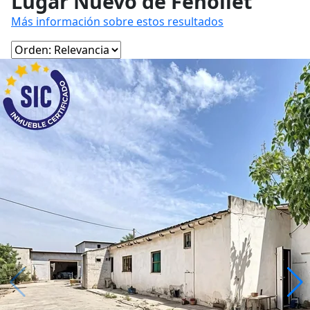
Lugar Nuevo de Fenollet
Más información sobre estos resultados