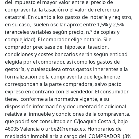
del impuesto el mayor valor entre el precio de
compraventa, la tasación o el valor de referencia
catastral. En cuanto a los gastos de notaría y registro,
en su caso, suelen oscilar aprox; entre 1,5% y 2,5%
(aranceles variables según precio, n.º de copias y
complejidad). El comprador elige notario. Si el
comprador precisase de hipoteca: tasación,
condiciones y costes bancarios serán según entidad
elegida por el comprador, así como los gastos de
gestoría, y cualesquiera otros gastos inherentes a la
formalización de la compraventa que legalmente
correspondan a la parte compradora, salvo pacto
expreso en contrario con el vendedor. El consumidor
tiene, conforme a la normativa vigente, a su
disposición información y documentación adicional
relativa al inmueble y condiciones de la compraventa,
que podrá ser consultada en C/Joaquín Costa 4, bajo
46005 Valencia o urbe2@remax.es. Honorarios de
mediación inmobiliaria a cargo del COMPRADOR: (3%