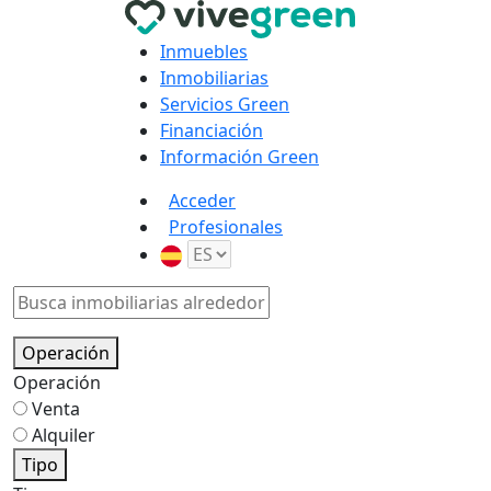
Inmuebles
Inmobiliarias
Servicios Green
Financiación
Información Green
Acceder
Profesionales
Operación
Operación
Venta
Alquiler
Tipo