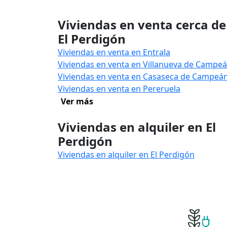
Viviendas en venta cerca de
El Perdigón
Viviendas en venta en Entrala
Viviendas en venta en Villanueva de Campe
Viviendas en venta en Casaseca de Campeá
Viviendas en venta en Pereruela
Ver más
Viviendas en alquiler en El
Perdigón
Viviendas en alquiler en El Perdigón