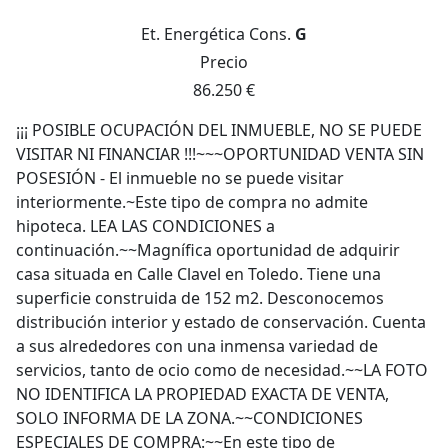
Et. Energética
Cons.
G
Precio
86.250 €
¡¡¡ POSIBLE OCUPACIÓN DEL INMUEBLE, NO SE PUEDE
VISITAR NI FINANCIAR !!!~~~OPORTUNIDAD VENTA SIN
POSESIÓN - El inmueble no se puede visitar
interiormente.~Este tipo de compra no admite
hipoteca. LEA LAS CONDICIONES a
continuación.~~Magnífica oportunidad de adquirir
casa situada en Calle Clavel en Toledo. Tiene una
superficie construida de 152 m2. Desconocemos
distribución interior y estado de conservación. Cuenta
a sus alrededores con una inmensa variedad de
servicios, tanto de ocio como de necesidad.~~LA FOTO
NO IDENTIFICA LA PROPIEDAD EXACTA DE VENTA,
SOLO INFORMA DE LA ZONA.~~CONDICIONES
ESPECIALES DE COMPRA:~~En este tipo de