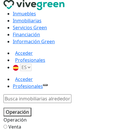
Inmuebles
Inmobiliarias
Servicios Green
Financiación
Información Green
Acceder
Profesionales
Acceder
Profesionales
Operación
Operación
Venta