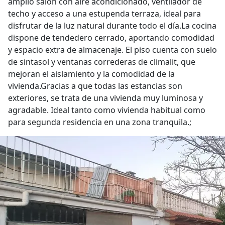
amplio salón con aire acondicionado, ventilador de
techo y acceso a una estupenda terraza, ideal para
disfrutar de la luz natural durante todo el día.La cocina
dispone de tendedero cerrado, aportando comodidad
y espacio extra de almacenaje. El piso cuenta con suelo
de sintasol y ventanas correderas de climalit, que
mejoran el aislamiento y la comodidad de la
vivienda.Gracias a que todas las estancias son
exteriores, se trata de una vivienda muy luminosa y
agradable. Ideal tanto como vivienda habitual como
para segunda residencia en una zona tranquila.;