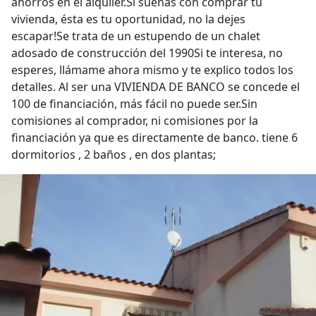
ahorros en el alquiler.Si sueñas con comprar tu
vivienda, ésta es tu oportunidad, no la dejes
escapar!Se trata de un estupendo de un chalet
adosado de construcción del 1990Si te interesa, no
esperes, llámame ahora mismo y te explico todos los
detalles. Al ser una VIVIENDA DE BANCO se concede el
100 de financiación, más fácil no puede ser.Sin
comisiones al comprador, ni comisiones por la
financiación ya que es directamente de banco. tiene 6
dormitorios , 2 baños , en dos plantas;