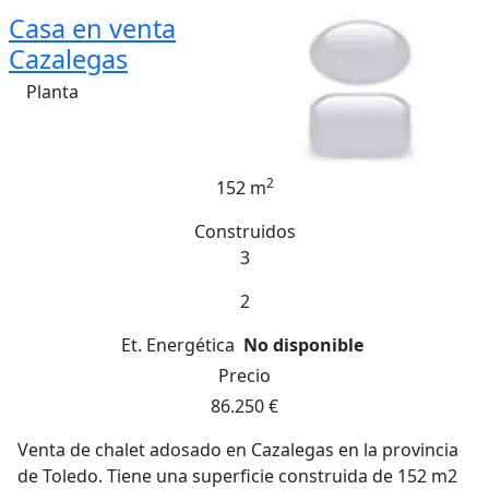
Casa en venta
Cazalegas
Planta
2
152 m
Construidos
3
2
Et. Energética
No disponible
Precio
86.250 €
Venta de chalet adosado en Cazalegas en la provincia
de Toledo. Tiene una superficie construida de 152 m2