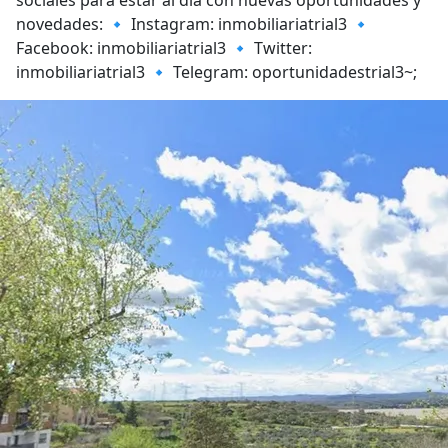
sociales para estar al día con nuevas oportunidades y
novedades: 🔹 Instagram: inmobiliariatrial3 🔹
Facebook: inmobiliariatrial3 🔹 Twitter:
inmobiliariatrial3 🔹 Telegram: oportunidadestrial3~;