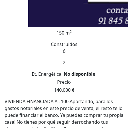
2
150 m
Construidos
6
2
Et. Energética
No disponible
Precio
140.000 €
VIVIENDA FINANCIADA AL 100.Aportando, para los
gastos notariales en este precio de venta, el resto te lo
puede financiar el banco. Ya puedes comprar tu propia
casa! No tienes por qué seguir derrochando tus