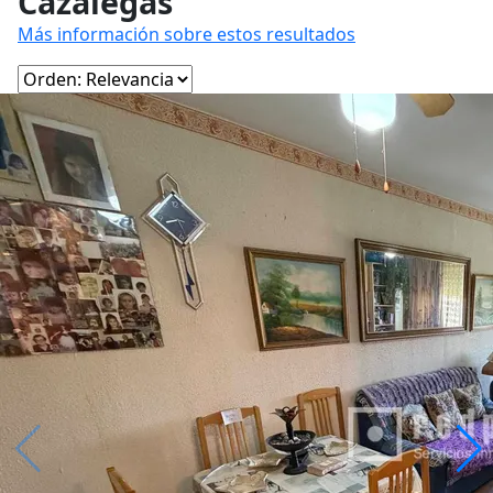
Cazalegas
Más información sobre estos resultados