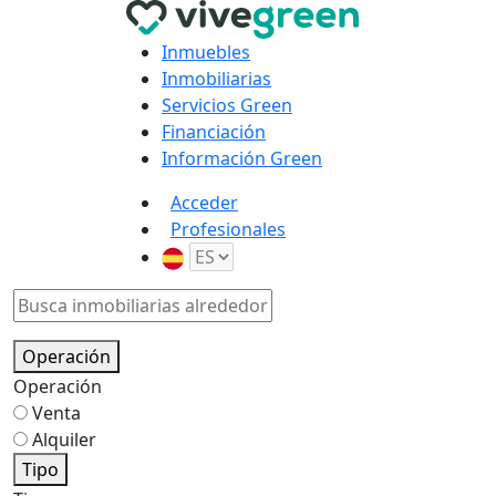
Inmuebles
Inmobiliarias
Servicios Green
Financiación
Información Green
Acceder
Profesionales
Operación
Operación
Venta
Alquiler
Tipo