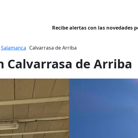
Recibe alertas con las novedades p
Salamanca
Calvarrasa de Arriba
n Calvarrasa de Arriba