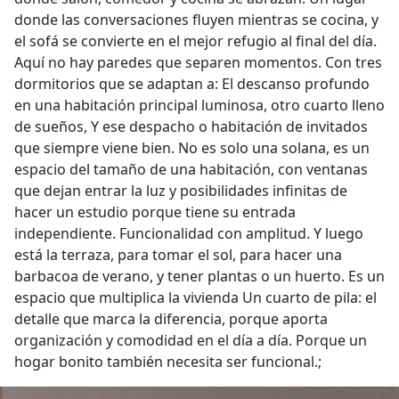
donde las conversaciones fluyen mientras se cocina, y
el sofá se convierte en el mejor refugio al final del día.
Aquí no hay paredes que separen momentos. Con tres
dormitorios que se adaptan a: El descanso profundo
en una habitación principal luminosa, otro cuarto lleno
de sueños, Y ese despacho o habitación de invitados
que siempre viene bien. No es solo una solana, es un
espacio del tamaño de una habitación, con ventanas
que dejan entrar la luz y posibilidades infinitas de
hacer un estudio porque tiene su entrada
independiente. Funcionalidad con amplitud. Y luego
está la terraza, para tomar el sol, para hacer una
barbacoa de verano, y tener plantas o un huerto. Es un
espacio que multiplica la vivienda Un cuarto de pila: el
detalle que marca la diferencia, porque aporta
organización y comodidad en el día a día. Porque un
hogar bonito también necesita ser funcional.;