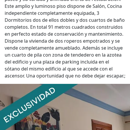
Este amplio y luminoso piso dispone de Salón, Cocina
independiente completamente equipada, 3
Dormitorios dos de ellos dobles y dos cuartos de baño
completos. En total 91 metros cuadrados construidos
en perfecto estado de conservación y mantenimiento.
Dispone la vivienda de dos roperos empotrados y se
vende completamente amueblado. Además se incluye
un cuarto de pila con zona de tendedero en la azotea
del edificio y una plaza de parking incluida en el
sótano del mismo edificio al que se accede con el
ascensor. Una oportunidad que no debe dejar escapar.;