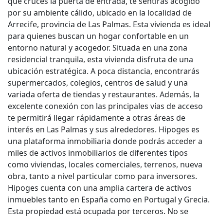
que cruces la puerta de entrada, te sentirás acogido
por su ambiente cálido, ubicado en la localidad de
Arrecife, provincia de Las Palmas. Esta vivienda es ideal
para quienes buscan un hogar confortable en un
entorno natural y acogedor. Situada en una zona
residencial tranquila, esta vivienda disfruta de una
ubicación estratégica. A poca distancia, encontrarás
supermercados, colegios, centros de salud y una
variada oferta de tiendas y restaurantes. Además, la
excelente conexión con las principales vías de acceso
te permitirá llegar rápidamente a otras áreas de
interés en Las Palmas y sus alrededores. Hipoges es
una plataforma inmobiliaria donde podrás acceder a
miles de activos inmobiliarios de diferentes tipos
como viviendas, locales comerciales, terrenos, nueva
obra, tanto a nivel particular como para inversores.
Hipoges cuenta con una amplia cartera de activos
inmuebles tanto en España como en Portugal y Grecia.
Esta propiedad está ocupada por terceros. No se