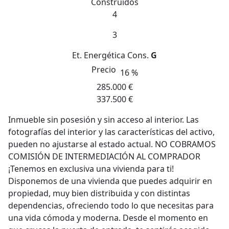
Construidos
4
3
Et. Energética
Cons.
G
Precio
16 %
285.000 €
337.500 €
Inmueble sin posesión y sin acceso al interior. Las
fotografías del interior y las características del activo,
pueden no ajustarse al estado actual. NO COBRAMOS
COMISIÓN DE INTERMEDIACIÓN AL COMPRADOR
¡Tenemos en exclusiva una vivienda para ti!
Disponemos de una vivienda que puedes adquirir en
propiedad, muy bien distribuida y con distintas
dependencias, ofreciendo todo lo que necesitas para
una vida cómoda y moderna. Desde el momento en