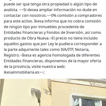
puede ser que tenga otra propiedad o algún tipo de
avalista. ~~Si desea ampliar información no dude en
contactar con nosotros.~~0% comisión a compradores
para este activo. Ikesa informa que no cobra comisión
de ningún tipo por inmuebles procedente de
Entidades Financieras y Fondos de Inversión, así como
producto de Obra Nueva.~El precio no tiene incluido
aquellos gastos que por Ley le pudiera corresponder a
la parte adquiriente tales como IVA/ITP, Notaria,
Registro.~Ikesa es agencia homologada de diferentes
Entidades Financieras, disponemos de la mayor oferta
de la provincia, visite nuestra web:
ikesainmobiliaria.es~~;