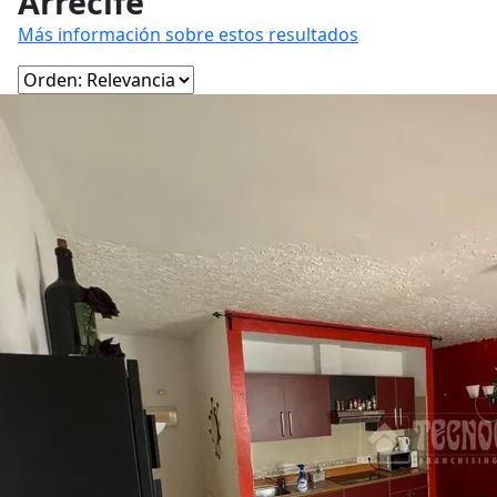
Arrecife
Más información sobre estos resultados