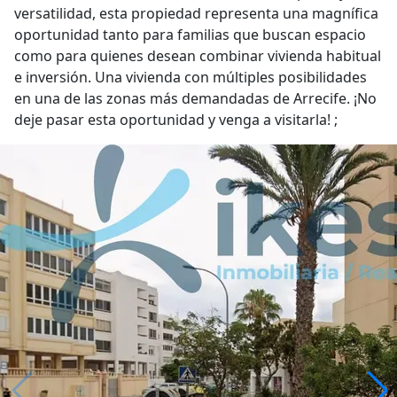
versatilidad, esta propiedad representa una magnífica
oportunidad tanto para familias que buscan espacio
como para quienes desean combinar vivienda habitual
e inversión. Una vivienda con múltiples posibilidades
en una de las zonas más demandadas de Arrecife. ¡No
deje pasar esta oportunidad y venga a visitarla! ;