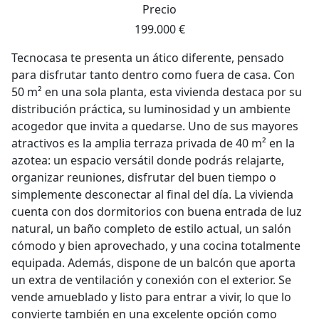
Precio
199.000 €
Tecnocasa te presenta un ático diferente, pensado
para disfrutar tanto dentro como fuera de casa. Con
50 m² en una sola planta, esta vivienda destaca por su
distribución práctica, su luminosidad y un ambiente
acogedor que invita a quedarse. Uno de sus mayores
atractivos es la amplia terraza privada de 40 m² en la
azotea: un espacio versátil donde podrás relajarte,
organizar reuniones, disfrutar del buen tiempo o
simplemente desconectar al final del día. La vivienda
cuenta con dos dormitorios con buena entrada de luz
natural, un baño completo de estilo actual, un salón
cómodo y bien aprovechado, y una cocina totalmente
equipada. Además, dispone de un balcón que aporta
un extra de ventilación y conexión con el exterior. Se
vende amueblado y listo para entrar a vivir, lo que lo
convierte también en una excelente opción como