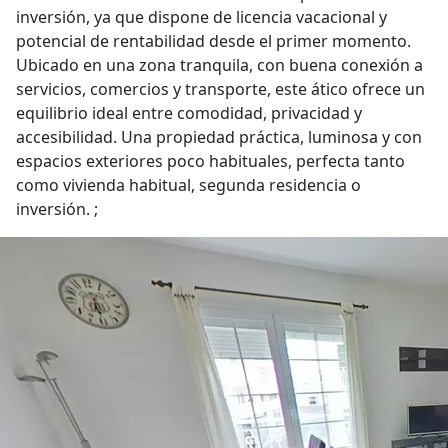
inversión, ya que dispone de licencia vacacional y
potencial de rentabilidad desde el primer momento.
Ubicado en una zona tranquila, con buena conexión a
servicios, comercios y transporte, este ático ofrece un
equilibrio ideal entre comodidad, privacidad y
accesibilidad. Una propiedad práctica, luminosa y con
espacios exteriores poco habituales, perfecta tanto
como vivienda habitual, segunda residencia o
inversión. ;