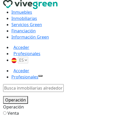
Inmuebles
Inmobiliarias
Servicios Green
Financiación
Información Green
Acceder
Profesionales
Acceder
Profesionales
Operación
Operación
Venta