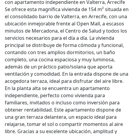
con apartamento independiente en Valterra, Arrecife
Se ofrece esta magnífica vivienda de 154 m² situada en
el consolidado barrio de Valterra, en Arrecife, con una
ubicación inmejorable frente al Open Mall, a escasos
minutos de Mercadona, el Centro de Salud y todos los
servicios necesarios para el día a día. La vivienda
principal se distribuye de forma cómoda y funcional,
contando con tres amplios dormitorios, un baño
completo, una cocina espaciosa y muy luminosa,
además de un práctico patio/solana que aporta
ventilación y comodidad. En la entrada dispone de una
acogedora terraza, ideal para disfrutar del aire libre.
En la planta alta se encuentra un apartamento
independiente, perfecto como vivienda para
familiares, invitados o incluso como inversión para
obtener rentabilidad. Este apartamento dispone de
una gran terraza delantera, un espacio ideal para
relajarse, tomar el sol o compartir momentos al aire
libre. Gracias a su excelente ubicación, amplitud y