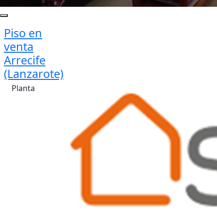
Piso en
venta
Arrecife
(Lanzarote)
Planta