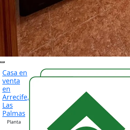
Casa en
venta
en
Arrecife,
Las
Palmas
Planta