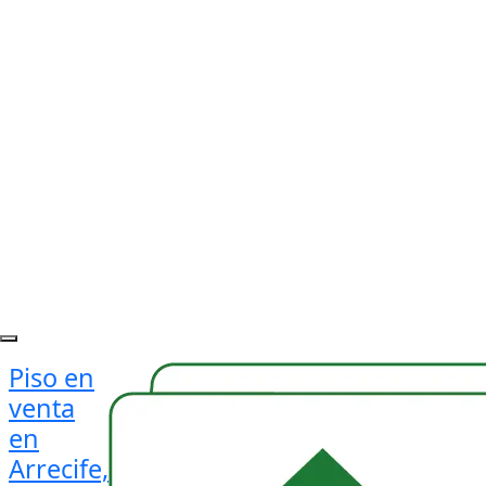
Piso en
venta
en
Arrecife,