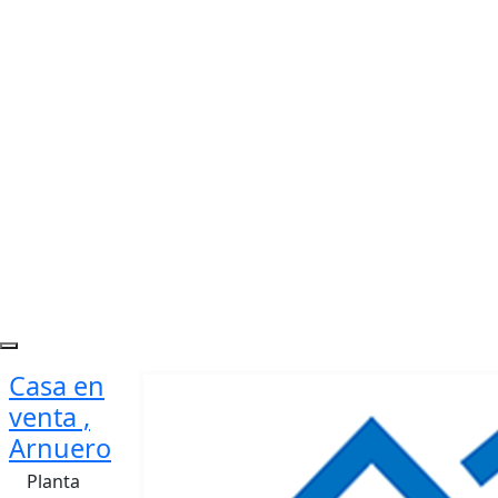
Casa en
venta ,
Arnuero
Planta