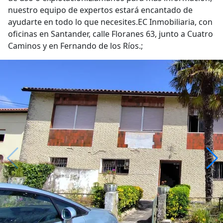
nuestro equipo de expertos estará encantado de
ayudarte en todo lo que necesites.EC Inmobiliaria, con
oficinas en Santander, calle Floranes 63, junto a Cuatro
Caminos y en Fernando de los Ríos.;