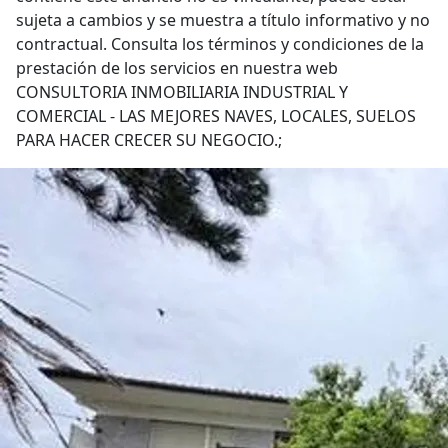
sujeta a cambios y se muestra a título informativo y no
contractual. Consulta los términos y condiciones de la
prestación de los servicios en nuestra web
CONSULTORIA INMOBILIARIA INDUSTRIAL Y
COMERCIAL - LAS MEJORES NAVES, LOCALES, SUELOS
PARA HACER CRECER SU NEGOCIO.;