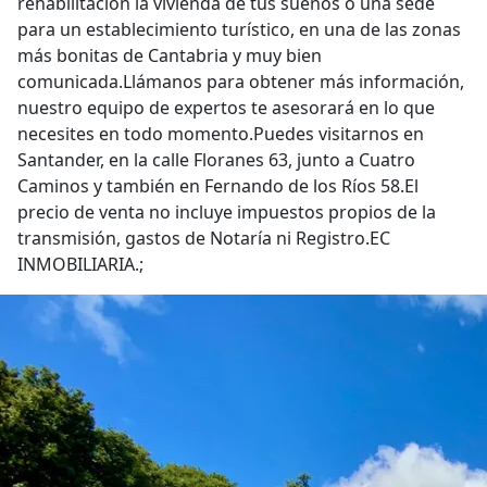
rehabilitación la vivienda de tus sueños o una sede
para un establecimiento turístico, en una de las zonas
más bonitas de Cantabria y muy bien
comunicada.Llámanos para obtener más información,
nuestro equipo de expertos te asesorará en lo que
necesites en todo momento.Puedes visitarnos en
Santander, en la calle Floranes 63, junto a Cuatro
Caminos y también en Fernando de los Ríos 58.El
precio de venta no incluye impuestos propios de la
transmisión, gastos de Notaría ni Registro.EC
INMOBILIARIA.;