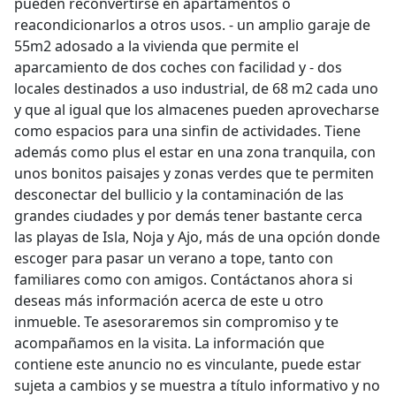
pueden reconvertirse en apartamentos o
reacondicionarlos a otros usos. - un amplio garaje de
55m2 adosado a la vivienda que permite el
aparcamiento de dos coches con facilidad y - dos
locales destinados a uso industrial, de 68 m2 cada uno
y que al igual que los almacenes pueden aprovecharse
como espacios para una sinfin de actividades. Tiene
además como plus el estar en una zona tranquila, con
unos bonitos paisajes y zonas verdes que te permiten
desconectar del bullicio y la contaminación de las
grandes ciudades y por demás tener bastante cerca
las playas de Isla, Noja y Ajo, más de una opción donde
escoger para pasar un verano a tope, tanto con
familiares como con amigos. Contáctanos ahora si
deseas más información acerca de este u otro
inmueble. Te asesoraremos sin compromiso y te
acompañamos en la visita. La información que
contiene este anuncio no es vinculante, puede estar
sujeta a cambios y se muestra a título informativo y no