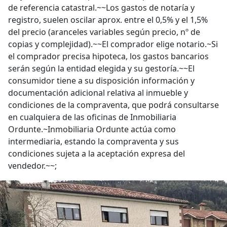
de referencia catastral.~~Los gastos de notaría y
registro, suelen oscilar aprox. entre el 0,5% y el 1,5%
del precio (aranceles variables según precio, nº de
copias y complejidad).~~El comprador elige notario.~Si
el comprador precisa hipoteca, los gastos bancarios
serán según la entidad elegida y su gestoría.~~El
consumidor tiene a su disposición información y
documentación adicional relativa al inmueble y
condiciones de la compraventa, que podrá consultarse
en cualquiera de las oficinas de Inmobiliaria
Ordunte.~Inmobiliaria Ordunte actúa como
intermediaria, estando la compraventa y sus
condiciones sujeta a la aceptación expresa del
vendedor.~~;