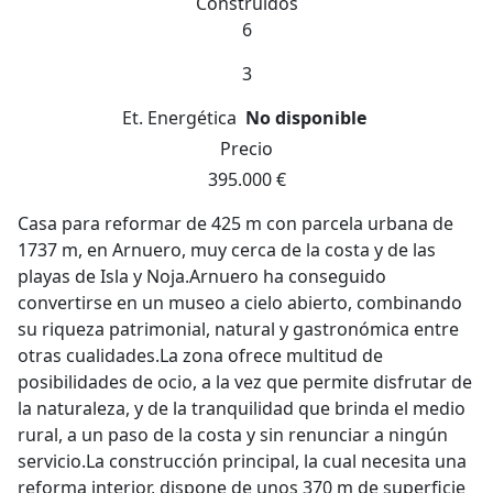
Construidos
6
3
Et. Energética
No disponible
Precio
395.000 €
Casa para reformar de 425 m con parcela urbana de
1737 m, en Arnuero, muy cerca de la costa y de las
playas de Isla y Noja.Arnuero ha conseguido
convertirse en un museo a cielo abierto, combinando
su riqueza patrimonial, natural y gastronómica entre
otras cualidades.La zona ofrece multitud de
posibilidades de ocio, a la vez que permite disfrutar de
la naturaleza, y de la tranquilidad que brinda el medio
rural, a un paso de la costa y sin renunciar a ningún
servicio.La construcción principal, la cual necesita una
reforma interior, dispone de unos 370 m de superficie