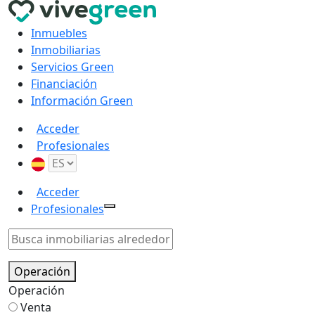
Inmuebles
Inmobiliarias
Servicios Green
Financiación
Información Green
Acceder
Profesionales
Acceder
Profesionales
Operación
Operación
Venta