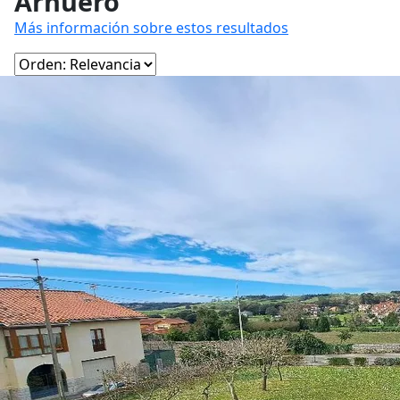
Arnuero
Más información sobre estos resultados