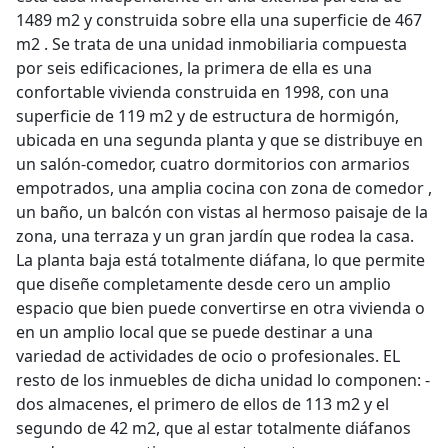
1489 m2 y construida sobre ella una superficie de 467
m2 . Se trata de una unidad inmobiliaria compuesta
por seis edificaciones, la primera de ella es una
confortable vivienda construida en 1998, con una
superficie de 119 m2 y de estructura de hormigón,
ubicada en una segunda planta y que se distribuye en
un salón-comedor, cuatro dormitorios con armarios
empotrados, una amplia cocina con zona de comedor ,
un baño, un balcón con vistas al hermoso paisaje de la
zona, una terraza y un gran jardín que rodea la casa.
La planta baja está totalmente diáfana, lo que permite
que diseñe completamente desde cero un amplio
espacio que bien puede convertirse en otra vivienda o
en un amplio local que se puede destinar a una
variedad de actividades de ocio o profesionales. EL
resto de los inmuebles de dicha unidad lo componen: -
dos almacenes, el primero de ellos de 113 m2 y el
segundo de 42 m2, que al estar totalmente diáfanos