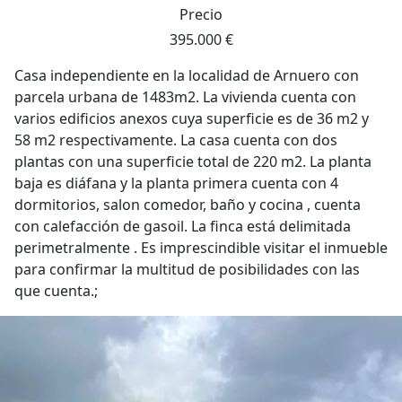
Precio
395.000 €
Casa independiente en la localidad de Arnuero con
parcela urbana de 1483m2. La vivienda cuenta con
varios edificios anexos cuya superficie es de 36 m2 y
58 m2 respectivamente. La casa cuenta con dos
plantas con una superficie total de 220 m2. La planta
baja es diáfana y la planta primera cuenta con 4
dormitorios, salon comedor, baño y cocina , cuenta
con calefacción de gasoil. La finca está delimitada
perimetralmente . Es imprescindible visitar el inmueble
para confirmar la multitud de posibilidades con las
que cuenta.;