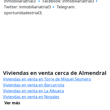
inmobiliariatrial3 🔹 Facebook: inmobiliariatrial3🔹
Twitter: inmobiliariatrial3🔹 Telegram:
oportunidadestrial3;
Viviendas en venta cerca de Almendral
Viviendas en venta en Torre de Miguel Sesmero
Viviendas en venta en Barcarrota
Viviendas en venta en La Albuera
Viviendas en venta en Nogales
Ver más