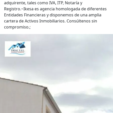
adquirente, tales como IVA, ITP, Notaría y
Registro.~Ikesa es agencia homologada de diferentes
Entidades Financieras y disponemos de una amplia
cartera de Activos Inmobiliarios. Consúltenos sin
compromiso.;