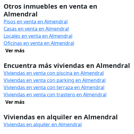
Otros inmuebles en venta en
Almendral
Pisos en venta en Almendral
Casas en venta en Almendral
Locales en venta en Almendral
Oficinas en venta en Almendral
Ver más
Encuentra más viviendas en Almendral
Viviendas en venta con piscina en Almendral
Viviendas en venta con parking en Almendral
Viviendas en venta con terraza en Almendral
Viviendas en venta con trastero en Almendral
Ver más
Viviendas en alquiler en Almendral
Viviendas en alquiler en Almendral