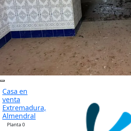
Casa en
venta
Extremadura,
Almendral
Planta 0