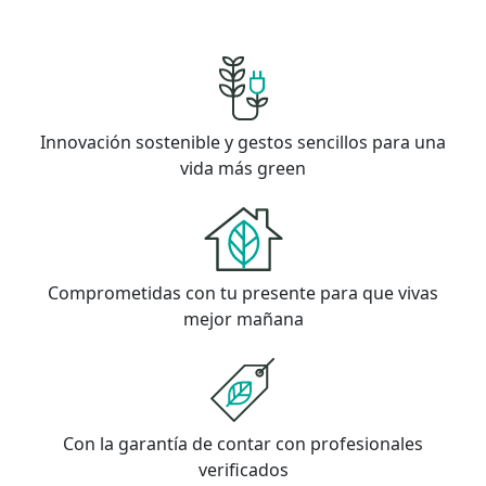
Innovación sostenible y gestos sencillos para una
vida más green
Comprometidas con tu presente para que vivas
mejor mañana
Con la garantía de contar con profesionales
verificados