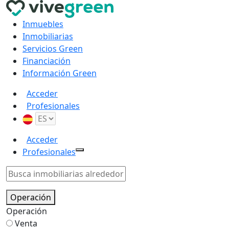
Inmuebles
Inmobiliarias
Servicios Green
Financiación
Información Green
Acceder
Profesionales
Acceder
Profesionales
Operación
Operación
Venta