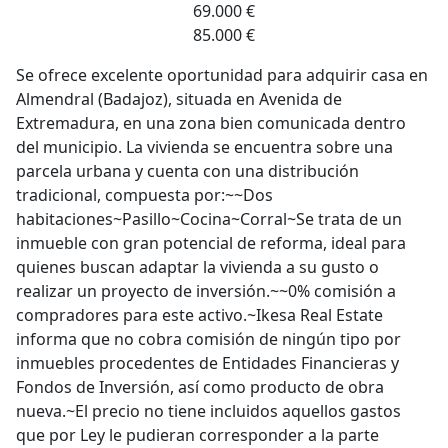
69.000 €
85.000 €
Se ofrece excelente oportunidad para adquirir casa en
Almendral (Badajoz), situada en Avenida de
Extremadura, en una zona bien comunicada dentro
del municipio. La vivienda se encuentra sobre una
parcela urbana y cuenta con una distribución
tradicional, compuesta por:~~Dos
habitaciones~Pasillo~Cocina~Corral~Se trata de un
inmueble con gran potencial de reforma, ideal para
quienes buscan adaptar la vivienda a su gusto o
realizar un proyecto de inversión.~~0% comisión a
compradores para este activo.~Ikesa Real Estate
informa que no cobra comisión de ningún tipo por
inmuebles procedentes de Entidades Financieras y
Fondos de Inversión, así como producto de obra
nueva.~El precio no tiene incluidos aquellos gastos
que por Ley le pudieran corresponder a la parte