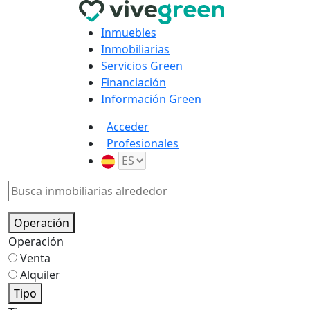
Inmuebles
Inmobiliarias
Servicios Green
Financiación
Información Green
Acceder
Profesionales
Operación
Operación
Venta
Alquiler
Tipo