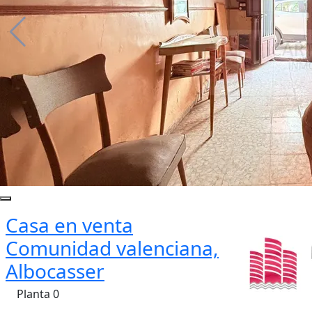
Casa en venta
Comunidad valenciana,
Albocasser
Planta 0