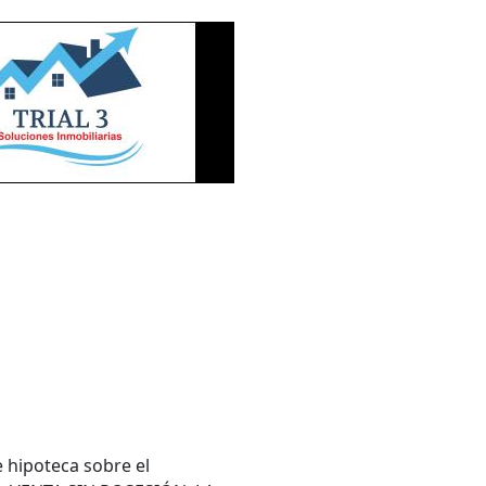
hipoteca sobre el