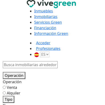
Inmuebles
Inmobiliarias
Servicios Green
Financiación
Información Green
Acceder
Profesionales
Operación
Operación
Venta
Alquiler
Tipo