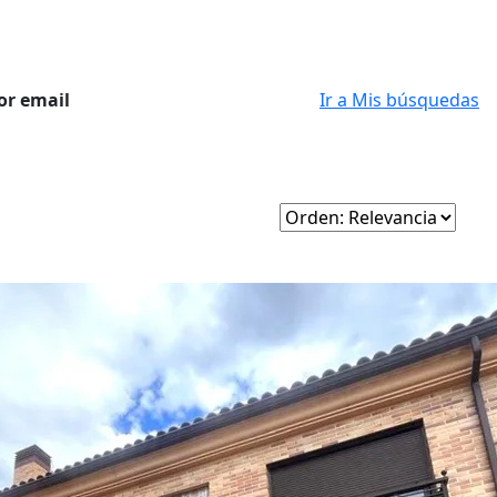
or email
Ir a Mis búsquedas