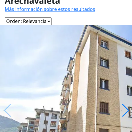
Arechavaleta
Más información sobre estos resultados