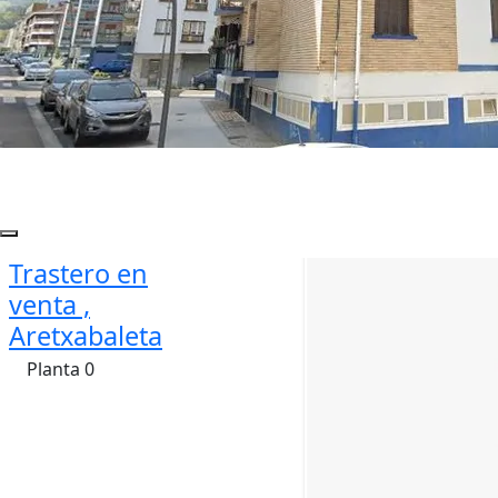
Trastero en
venta ,
Aretxabaleta
Planta 0