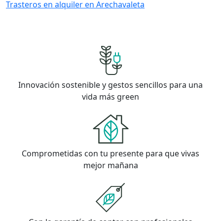
Trasteros en alquiler en Arechavaleta
Innovación sostenible y gestos sencillos para una
vida más green
Comprometidas con tu presente para que vivas
mejor mañana