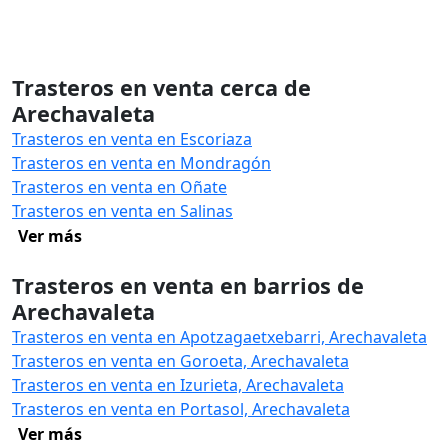
Trasteros en venta cerca de
Arechavaleta
Trasteros en venta en Escoriaza
Trasteros en venta en Mondragón
Trasteros en venta en Oñate
Trasteros en venta en Salinas
Ver más
Trasteros en venta en barrios de
Arechavaleta
Trasteros en venta en Apotzagaetxebarri, Arechavaleta
Trasteros en venta en Goroeta, Arechavaleta
Trasteros en venta en Izurieta, Arechavaleta
Trasteros en venta en Portasol, Arechavaleta
Ver más