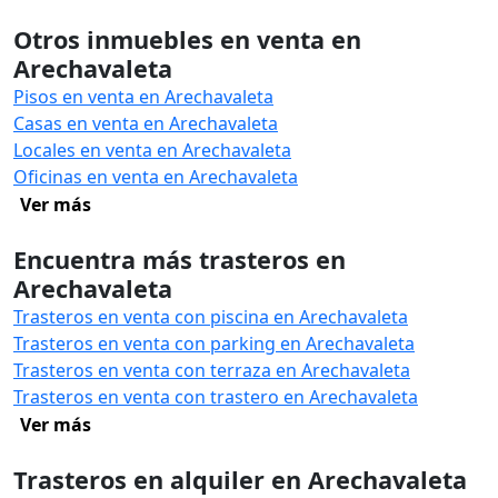
Otros inmuebles en venta en
Arechavaleta
Pisos en venta en Arechavaleta
Casas en venta en Arechavaleta
Locales en venta en Arechavaleta
Oficinas en venta en Arechavaleta
Ver más
Encuentra más trasteros en
Arechavaleta
Trasteros en venta con piscina en Arechavaleta
Trasteros en venta con parking en Arechavaleta
Trasteros en venta con terraza en Arechavaleta
Trasteros en venta con trastero en Arechavaleta
Ver más
Trasteros en alquiler en Arechavaleta