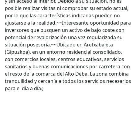
y sin acceso al interior. Debido a su situación, no es
posible realizar visitas ni comprobar su estado actual,
por lo que las características indicadas pueden no
ajustarse a la realidad.~~Interesante oportunidad para
inversores que busquen un activo de bajo coste con
potencial de revalorización una vez regularizada su
situación posesoria.~~Ubicado en Aretxabaleta
(Gipuzkoa), en un entorno residencial consolidado,
con comercios locales, centros educativos, servicios
sanitarios y buenas comunicaciones por carretera con
el resto de la comarca del Alto Deba. La zona combina
tranquilidad y cercanía a todos los servicios necesarios
para el día a día.;