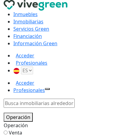
Inmuebles
Inmobiliarias
Servicios Green
Financiación
Información Green
Acceder
Profesionales
Acceder
Profesionales
Operación
Operación
Venta