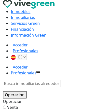
Inmuebles
Inmobiliarias
Servicios Green
Financiación
Información Green
Acceder
Profesionales
Acceder
Profesionales
Operación
Operación
Venta