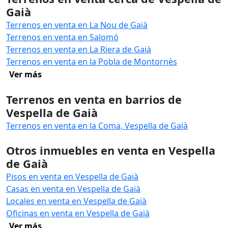
Gaià
Terrenos en venta en La Nou de Gaià
Terrenos en venta en Salomó
Terrenos en venta en La Riera de Gaià
Terrenos en venta en la Pobla de Montornès
Ver más
Terrenos en venta en barrios de
Vespella de Gaià
Terrenos en venta en la Coma, Vespella de Gaià
Otros inmuebles en venta en Vespella
de Gaià
Pisos en venta en Vespella de Gaià
Casas en venta en Vespella de Gaià
Locales en venta en Vespella de Gaià
Oficinas en venta en Vespella de Gaià
Ver más