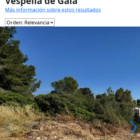
Vespella de Gaià
Más información sobre estos resultados