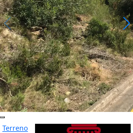
Terreno