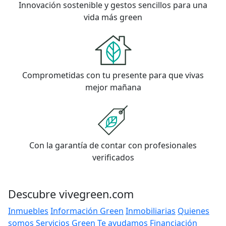
Innovación sostenible y gestos sencillos para una
vida más green
Comprometidas con tu presente para que vivas
mejor mañana
Con la garantía de contar con profesionales
verificados
Descubre vivegreen.com
Inmuebles
Información Green
Inmobiliarias
Quienes
somos
Servicios Green
Te ayudamos
Financiación