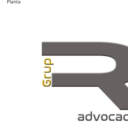
Planta