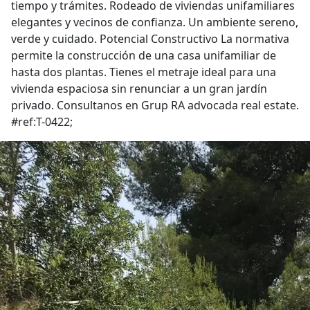
tiempo y trámites. Rodeado de viviendas unifamiliares
elegantes y vecinos de confianza. Un ambiente sereno,
verde y cuidado. Potencial Constructivo La normativa
permite la construcción de una casa unifamiliar de
hasta dos plantas. Tienes el metraje ideal para una
vivienda espaciosa sin renunciar a un gran jardín
privado. Consultanos en Grup RA advocada real estate.
#ref:T-0422;