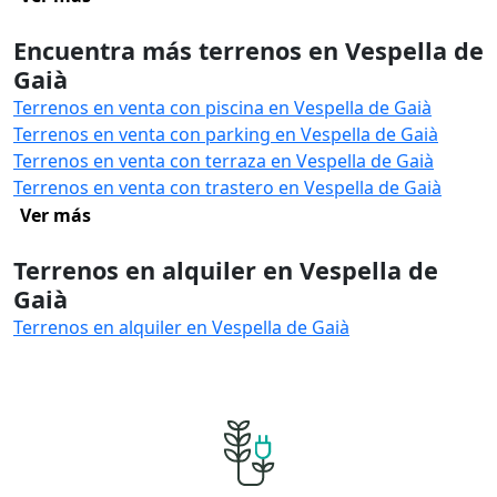
Encuentra más terrenos en Vespella de
Gaià
Terrenos en venta con piscina en Vespella de Gaià
Terrenos en venta con parking en Vespella de Gaià
Terrenos en venta con terraza en Vespella de Gaià
Terrenos en venta con trastero en Vespella de Gaià
Ver más
Terrenos en alquiler en Vespella de
Gaià
Terrenos en alquiler en Vespella de Gaià