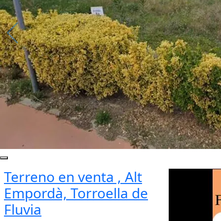
Terreno en venta , Alt
Empordà, Torroella de
Fluvia