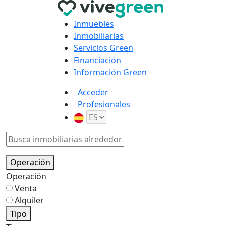
Inmuebles
Inmobiliarias
Servicios Green
Financiación
Información Green
Acceder
Profesionales
Operación
Operación
Venta
Alquiler
Tipo