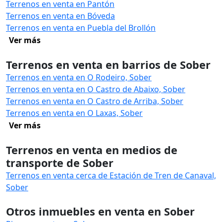
Terrenos en venta en Pantón
Terrenos en venta en Bóveda
Terrenos en venta en Puebla del Brollón
Ver más
Terrenos en venta en barrios de Sober
Terrenos en venta en O Rodeiro, Sober
Terrenos en venta en O Castro de Abaixo, Sober
Terrenos en venta en O Castro de Arriba, Sober
Terrenos en venta en O Laxas, Sober
Ver más
Terrenos en venta en medios de
transporte de Sober
Terrenos en venta cerca de Estación de Tren de Canaval,
Sober
Otros inmuebles en venta en Sober