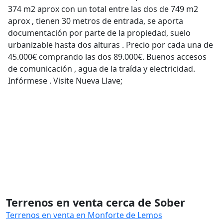
374 m2 aprox con un total entre las dos de 749 m2
aprox , tienen 30 metros de entrada, se aporta
documentación por parte de la propiedad, suelo
urbanizable hasta dos alturas . Precio por cada una de
45.000€ comprando las dos 89.000€. Buenos accesos
de comunicación , agua de la traída y electricidad.
Infórmese . Visite Nueva Llave;
Terrenos en venta cerca de Sober
Terrenos en venta en Monforte de Lemos