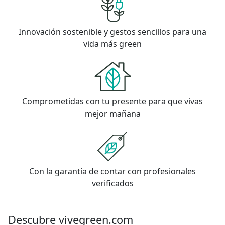
Innovación sostenible y gestos sencillos para una
vida más green
Comprometidas con tu presente para que vivas
mejor mañana
Con la garantía de contar con profesionales
verificados
Descubre vivegreen.com