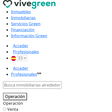
Inmuebles
Inmobiliarias
Servicios Green
Financiación
Información Green
Acceder
Profesionales
Acceder
Profesionales
Operación
Operación
Venta