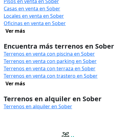
Pisos en venta en Sober
Casas en venta en Sober
Locales en venta en Sober
Oficinas en venta en Sober
Ver más
Encuentra más terrenos en Sober
Terrenos en venta con piscina en Sober
Terrenos en venta con parking en Sober
Terrenos en venta con terraza en Sober
Terrenos en venta con trastero en Sober
Ver más
Terrenos en alquiler en Sober
Terrenos en alquiler en Sober