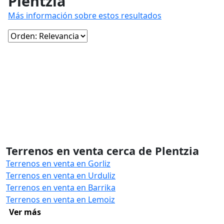
Plentzia
Más información sobre estos resultados
Terrenos en venta cerca de Plentzia
Terrenos en venta en Gorliz
Terrenos en venta en Urduliz
Terrenos en venta en Barrika
Terrenos en venta en Lemoiz
Ver más