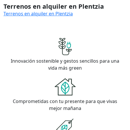
Terrenos en alquiler en Plentzia
Terrenos en alquiler en Plentzia
Innovación sostenible y gestos sencillos para una
vida más green
Comprometidas con tu presente para que vivas
mejor mañana