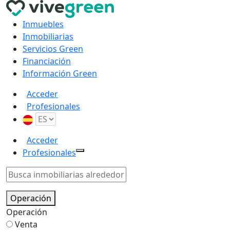
Inmuebles
Inmobiliarias
Servicios Green
Financiación
Información Green
Acceder
Profesionales
Acceder
Profesionales
Operación
Operación
Venta