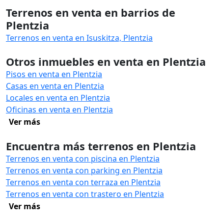
Terrenos en venta en barrios de
Plentzia
Terrenos en venta en Isuskitza, Plentzia
Otros inmuebles en venta en Plentzia
Pisos en venta en Plentzia
Casas en venta en Plentzia
Locales en venta en Plentzia
Oficinas en venta en Plentzia
Ver más
Encuentra más terrenos en Plentzia
Terrenos en venta con piscina en Plentzia
Terrenos en venta con parking en Plentzia
Terrenos en venta con terraza en Plentzia
Terrenos en venta con trastero en Plentzia
Ver más