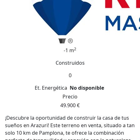
2
-1 m
Construidos
0
Et. Energética
No disponible
Precio
49.900 €
¡Descubre la oportunidad de construir la casa de tus
sueños en Arazuri! Este terreno en venta, situado a tan
solo 10 km de Pamplona, te ofrece la combinación