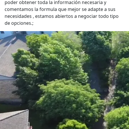
poder obtener toda la información necesaria y
comentamos la formula que mejor se adapte a sus
necesidades , estamos abiertos a negociar todo tipo
de opciones.;